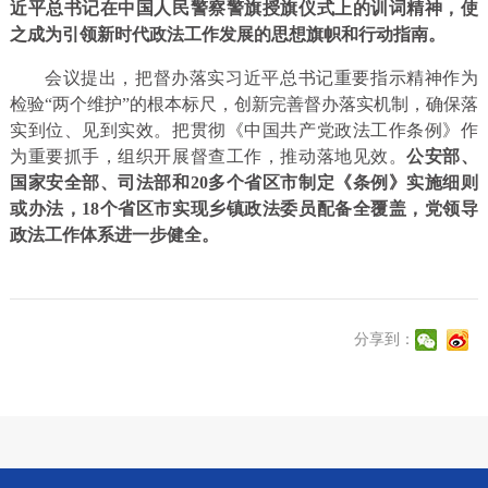
近平总书记在中国人民警察警旗授旗仪式上的训词精神，使
之成为引领新时代政法工作发展的思想旗帜和行动指南。
会议提出，把督办落实习近平总书记重要指示精神作为
检验“两个维护”的根本标尺，创新完善督办落实机制，确保落
实到位、见到实效。把贯彻《中国共产党政法工作条例》作
为重要抓手，组织开展督查工作，推动落地见效。
公安部、
国家安全部、司法部和20多个省区市制定《条例》实施细则
或办法，18个省区市实现乡镇政法委员配备全覆盖，党领导
政法工作体系进一步健全。
分享到：