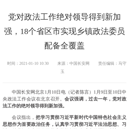
党对政法工作绝对领导得到新加
强，18个省区市实现乡镇政法委员
配备全覆盖
时间：2021-01-10 10:30
来源：中国长安网
责任编辑：马守
玉
中国长安网北京1月10日电（记者陈言）1月9日至10日中
央政法工作会议在北京召开。
会议强调，过去一年，党对政
法工作的绝对领导得到新加强。
会议指出，
把学习贯彻习近平新时代中国特色社会主义
思想作为首要政治任务，认真学习贯彻习近平法治思想、习