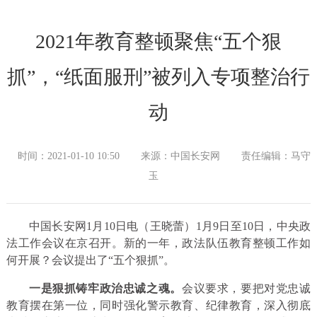
2021年教育整顿聚焦“五个狠
抓”，“纸面服刑”被列入专项整治行
动
时间：2021-01-10 10:50
来源：中国长安网
责任编辑：马守
玉
中国长安网1月10日电（王晓蕾）1月9日至10日，中央政
法工作会议在京召开。新的一年，政法队伍教育整顿工作如
何开展？会议提出了“五个狠抓”。
一是狠抓铸牢政治忠诚之魂。
会议要求，要把对党忠诚
教育摆在第一位，同时强化警示教育、纪律教育，深入彻底