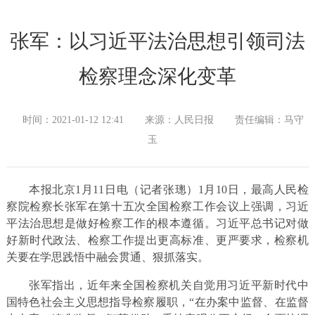
张军：以习近平法治思想引领司法
检察理念深化变革
时间：2021-01-12 12:41
来源：人民日报
责任编辑：马守
玉
本报北京1月11日电（记者张璁）1月10日，最高人民检
察院检察长张军在第十五次全国检察工作会议上强调，习近
平法治思想是做好检察工作的根本遵循。习近平总书记对做
好新时代政法、检察工作提出更高标准、更严要求，检察机
关要在学思践悟中融会贯通、狠抓落实。
张军指出，近年来全国检察机关自觉用习近平新时代中
国特色社会主义思想指导检察履职，“在办案中监督、在监督