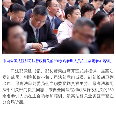
来自全国法院和司法行政机关的360余名参训人员在主会场参加培训。
司法部党组书记、部长贺荣出席开班式并授课。最高法
党组成员、副院长贺小荣，司法部党组成员、副部长胡卫列
出席，最高法审判委员会专职委员刘贵祥主持。最高法和司
法部相关部门负责同志，来自全国法院和司法行政机关的360
余名参训人员在主会场参加培训。最高法相关业务庭干警在
分会场听课。