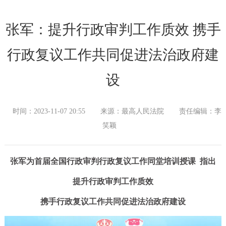
张军：提升行政审判工作质效 携手
行政复议工作共同促进法治政府建
设
时间：2023-11-07 20:55
来源：最高人民法院
责任编辑：李
笑颖
张军为首届全国行政审判行政复议工作同堂培训授课 指出
提升行政审判工作质效
携手行政复议工作共同促进法治政府建设