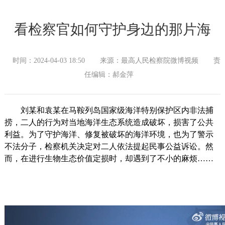
看检察官如何守护身边的那片海
时间：2024-04-03 18:50
来源：最高人民检察院微博视频
责
任编辑：郝金萍
刘某和袁某在马鞍列岛国家级海洋特别保护区内非法捕
捞，二人的行为对当地海洋生态系统造成破坏，损害了公共
利益。为了守护海洋、修复被破坏的海洋环境，也为了警示
不法分子，检察机关决定对二人依法提起民事公益诉讼。然
而，在进行生物生态价值定损时，却遇到了不小的麻烦……