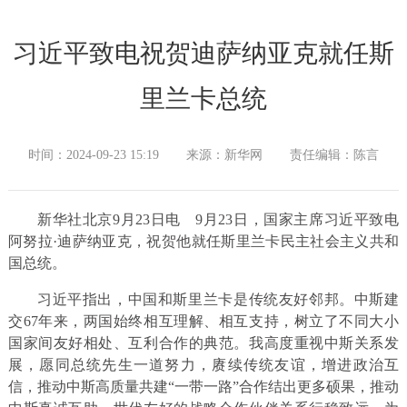
习近平致电祝贺迪萨纳亚克就任斯
里兰卡总统
时间：2024-09-23 15:19
来源：新华网
责任编辑：陈言
新华社北京9月23日电 9月23日，国家主席习近平致电
阿努拉·迪萨纳亚克，祝贺他就任斯里兰卡民主社会主义共和
国总统。
习近平指出，中国和斯里兰卡是传统友好邻邦。中斯建
交67年来，两国始终相互理解、相互支持，树立了不同大小
国家间友好相处、互利合作的典范。我高度重视中斯关系发
展，愿同总统先生一道努力，赓续传统友谊，增进政治互
信，推动中斯高质量共建“一带一路”合作结出更多硕果，推动