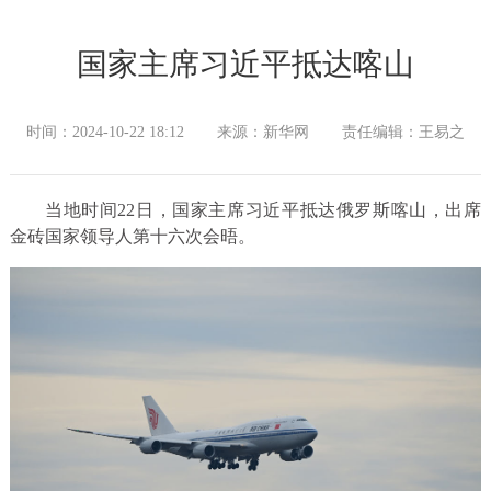
国家主席习近平抵达喀山
时间：2024-10-22 18:12
来源：新华网
责任编辑：王易之
当地时间22日，国家主席习近平抵达俄罗斯喀山，出席
金砖国家领导人第十六次会晤。