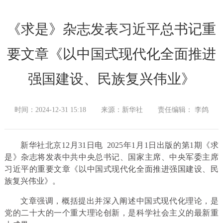
《求是》杂志发表习近平总书记重
要文章《以中国式现代化全面推进
强国建设、民族复兴伟业》
时间：2024-12-31 15:18
来源：新华社
责任编辑： 李鸽
新华社北京12月31日电 2025年1月1日出版的第1期《求
是》杂志将发表中共中央总书记、国家主席、中央军委主席
习近平的重要文章《以中国式现代化全面推进强国建设、民
族复兴伟业》。
文章强调，概括提出并深入阐述中国式现代化理论，是
党的二十大的一个重大理论创新，是科学社会主义的最新重