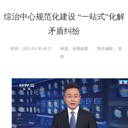
综治中心规范化建设 “一站式”化解
矛盾纠纷
时间：2025-03-30 09:57
来源：央视新闻
责任编辑： 李
鸽