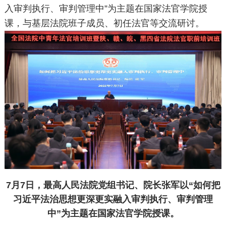
入审判执行、审判管理中”为主题在国家法官学院授
课，与基层法院班子成员、初任法官等交流研讨。
7月7日，最高人民法院党组书记、院长张军以“如何把
习近平法治思想更深更实融入审判执行、审判管理
中”为主题在国家法官学院授课。