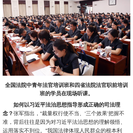
全国法院中青年法官培训班和四省法院法官职前培训
班的学员在现场听课。
如何以习近平法治思想指导形成正确的司法理
念？
张军指出，“裁量权行使不当、‘三个效果’把握不
准，背后往往是因为对习近平法治思想的理解领悟、
运用落实不到位。”我国法律体现人民群众的根本利