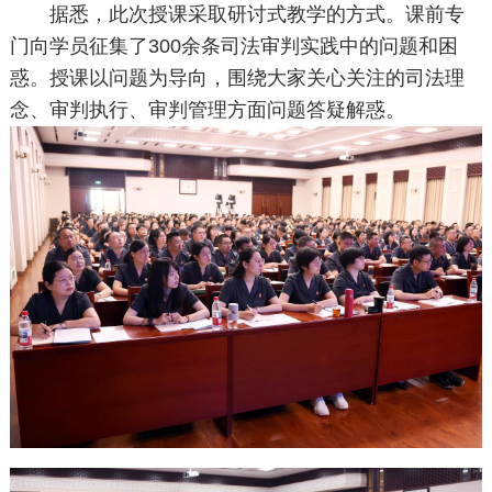
据悉，此次授课采取研讨式教学的方式。课前专
门向学员征集了300余条司法审判实践中的问题和困
惑。授课以问题为导向，围绕大家关心关注的司法理
念、审判执行、审判管理方面问题答疑解惑。