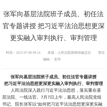
张军向基层法院班子成员、初任法
官专题讲授 把习近平法治思想更深
更实融入审判执行、审判管理
时间：2025-07-08 09:14
来源：人民法院新闻传媒总社
责任
编辑： 安羽
张军向基层法院班子成员、初任法官专题讲授
把习近平法治思想更深更实融入审判执行、审判管理
人民法院深入践行习近平法治思想，落实重在基
层法院、一线法官。7月7日上午，最高人民法院党组
书记、院长张军以“如何把习近平法治思想更深更实融