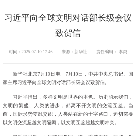
习近平向全球文明对话部长级会议
致贺信
时间：2025-07-10 17:46
来源：新华社
责任编辑： 李鸽
新华社北京7月10日电 7月10日，中共中央总书记、国
家主席习近平向全球文明对话部长级会议致贺信。
习近平指出，多样文明是世界的本色。历史昭示我们，
文明的繁盛、人类的进步，都离不开文明的交流互鉴。当
前，国际形势变乱交织，人类站在新的十字路口，迫切需要
以文明交流超越文明隔阂，以文明互鉴超越文明冲突。