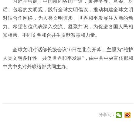
习近平强调，中国愿同各国一道，秉持平等、互鉴、对
话、包容的文明观，践行全球文明倡议，推动构建全球文明
对话合作网络，为人类文明进步、世界和平发展注入新的动
力。希望各位代表深入交流、凝聚共识，为促进各国人民相
知相亲、不同文明和合共生贡献智慧和力量。
全球文明对话部长级会议10日在北京开幕，主题为“维护
人类文明多样性 共促世界和平发展”，由中共中央宣传部和
中共中央对外联络部共同主办。
分享到：