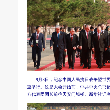
9月3日，纪念中国人民抗日战争暨世界
重举行。这是大会开始前，中共中央总书
方代表团团长前往天安门城楼。
新华社记者