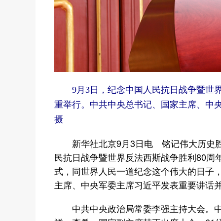
9月3日，纪念中国人民抗日战争暨世界
重举行。中共中央总书记、国家主席、中
摄
新华社北京9月3日电 铭记伟大历史胜
民抗日战争暨世界反法西斯战争胜利80周
式，同世界人民一道纪念这个伟大的日子
主席、中央军委主席习近平发表重要讲话
中共中央政治局常委李强主持大会。中