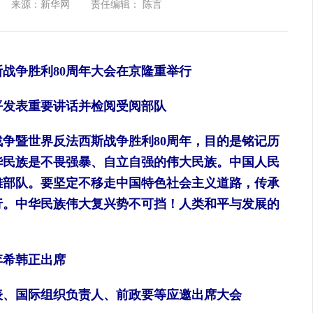
来源：新华网
责任编辑： 陈言
争胜利80周年大会在京隆重举行
发表重要讲话并检阅受阅部队
暨世界反法西斯战争胜利80周年，目的是铭记历
华民族是不畏强暴、自立自强的伟大民族。中国人民
雄部队。要坚定不移走中国特色社会主义道路，传承
行。中华民族伟大复兴势不可挡！人类和平与发展的
希韩正出席
、国际组织负责人、前政要等应邀出席大会