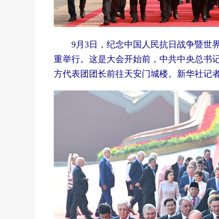
9月3日，纪念中国人民抗日战争暨世界
重举行。这是大会开始前，中共中央总书
方代表团团长前往天安门城楼。
新华社记者