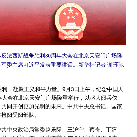
反法西斯战争胜利80周年大会在北京天安门广场隆
央军委主席习近平发表重要讲话。
新华社记者 谢环驰
利，凝聚正义和平力量。9月3日上午，纪念中国人
年大会在北京天安门广场隆重举行，以盛大阅兵仪
，共同开创更加光明的未来。中共中央总书记、国家
并检阅受阅部队。
共中央政治局常委赵乐际、王沪宁、蔡奇、丁薛