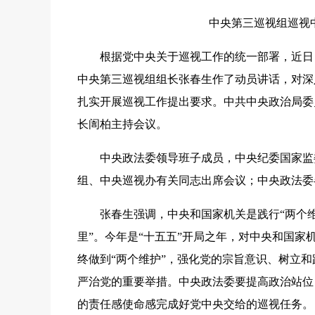
中央第三巡视组巡视
根据党中央关于巡视工作的统一部署，近日，
中央第三巡视组组长张春生作了动员讲话，对深
扎实开展巡视工作提出要求。中共中央政治局委
长訚柏主持会议。
中央政法委领导班子成员，中央纪委国家监委
组、中央巡视办有关同志出席会议；中央政法委
张春生强调，中央和国家机关是践行“两个维
里”。今年是“十五五”开局之年，对中央和国
终做到“两个维护”，强化党的宗旨意识、树立
严治党的重要举措。中央政法委要提高政治站位
的责任感使命感完成好党中央交给的巡视任务。