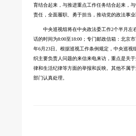
育结合起来，与推进重点工作任务结合起来，与
责任，全面履职、勇于担当，推动党的政法事业
中央巡视组将在中央政法委工作2个半月左右。巡视
话的时间为8:00至18:00；专门邮政信箱：北京
年6月23日。根据巡视工作条例规定，中央巡
织主要负责人问题的来信来电来访，重点是关于
律和生活纪律等方面的举报和反映。其他不属于
部门认真处理。