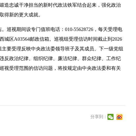
锻造忠诚干净担当的新时代政法铁军结合起来，强化政治
取得新的更大成就。
期间设专门值班电话：010-55628726，每天受理电
市西城区A03564邮政信箱。巡视组受理信访时间截止到2026
视组主要受理反映中央政法委领导班子及其成员、下一级党组
违反政治纪律、组织纪律、廉洁纪律、群众纪律、工作纪
巡视受理范围的信访问题，将按规定由中央政法委和有关
分享到：