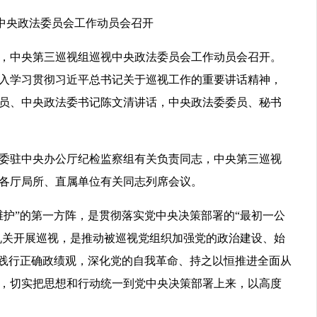
中央政法委员会工作动员会召开
中央第三巡视组巡视中央政法委员会工作动员会召开。
入学习贯彻习近平总书记关于巡视工作的重要讲话精神，
员、中央政法委书记陈文清讲话，中央政法委委员、秘书
驻中央办公厅纪检监察组有关负责同志，中央第三巡视
各厅局所、直属单位有关同志列席会议。
护”的第一方阵，是贯彻落实党中央决策部署的“最初一公
家机关开展巡视，是推动被巡视党组织加强党的政治建设、始
和践行正确政绩观，深化党的自我革命、持之以恒推进全面从
，切实把思想和行动统一到党中央决策部署上来，以高度