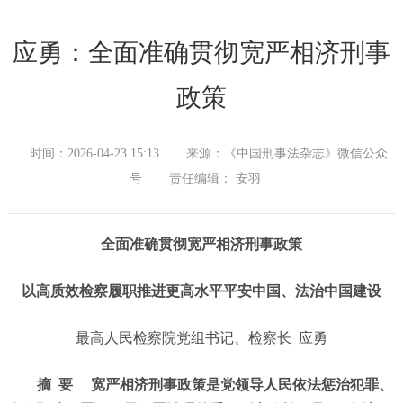
应勇：全面准确贯彻宽严相济刑事
政策
时间：2026-04-23 15:13
来源：《中国刑事法杂志》微信公众
号
责任编辑： 安羽
全面准确贯彻宽严相济刑事政策
以高质效检察履职推进更高水平平安中国、法治中国建设
最高人民检察院党组书记、检察长 应勇
摘 要
宽严相济刑事政策是党领导人民依法惩治犯罪、