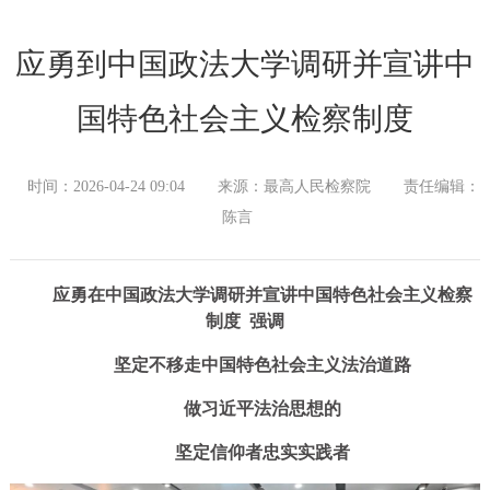
应勇到中国政法大学调研并宣讲中
国特色社会主义检察制度
时间：2026-04-24 09:04
来源：最高人民检察院
责任编辑：
陈言
应勇在中国政法大学调研并宣讲中国特色社会主义检察
制度 强调
坚定不移走中国特色社会主义法治道路
做习近平法治思想的
坚定信仰者忠实实践者