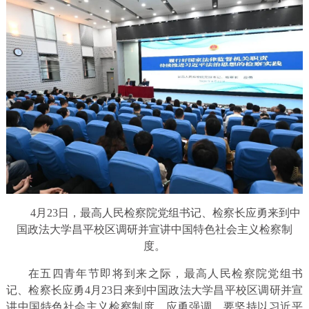
4月23日，最高人民检察院党组书记、检察长应勇来到中
国政法大学昌平校区调研并宣讲中国特色社会主义检察制
度。
在五四青年节即将到来之际，最高人民检察院党组书
记、检察长应勇4月23日来到中国政法大学昌平校区调研并宣
讲中国特色社会主义检察制度。应勇强调，要坚持以习近平