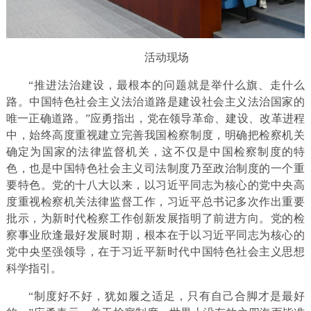
活动现场
“推进法治建设，最根本的问题就是举什么旗、走什么
路。中国特色社会主义法治道路是建设社会主义法治国家的
唯一正确道路。”应勇指出，党在领导革命、建设、改革进程
中，始终高度重视建立完善我国检察制度，明确把检察机关
确定为国家的法律监督机关，这不仅是中国检察制度的特
色，也是中国特色社会主义司法制度乃至政治制度的一个重
要特色。党的十八大以来，以习近平同志为核心的党中央高
度重视检察机关法律监督工作，习近平总书记多次作出重要
批示，为新时代检察工作创新发展指明了前进方向。党的检
察事业欣逢最好发展时期，根本在于以习近平同志为核心的
党中央坚强领导，在于习近平新时代中国特色社会主义思想
科学指引。
“制度好不好，犹如履之适足，只有自己合脚才是最好