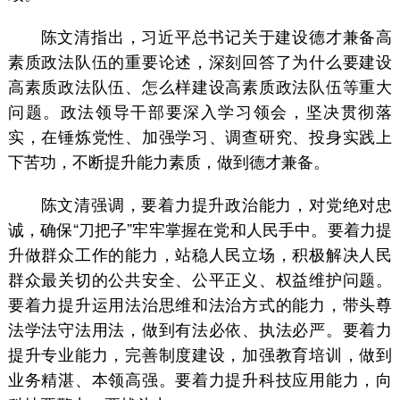
陈文清指出，习近平总书记关于建设德才兼备高
素质政法队伍的重要论述，深刻回答了为什么要建设
高素质政法队伍、怎么样建设高素质政法队伍等重大
问题。政法领导干部要深入学习领会，坚决贯彻落
实，在锤炼党性、加强学习、调查研究、投身实践上
下苦功，不断提升能力素质，做到德才兼备。
陈文清强调，要着力提升政治能力，对党绝对忠
诚，确保“刀把子”牢牢掌握在党和人民手中。要着力提
升做群众工作的能力，站稳人民立场，积极解决人民
群众最关切的公共安全、公平正义、权益维护问题。
要着力提升运用法治思维和法治方式的能力，带头尊
法学法守法用法，做到有法必依、执法必严。要着力
提升专业能力，完善制度建设，加强教育培训，做到
业务精湛、本领高强。要着力提升科技应用能力，向