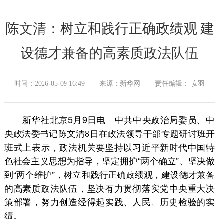
陈文清：树立和践行正确政绩观 建
设德才兼备的高素质政法队伍
时间：2026-05-09 16:49
来源：新华网
责任编辑： 安羽
新华社北京5月9日电 中共中央政治局委员、中
央政法委书记陈文清8日在政法领导干部专题研讨班开
班式上表示，政法机关要坚持以习近平新时代中国特
色社会主义思想为指导，坚定拥护“两个确立”、坚决做
到“两个维护”，树立和践行正确政绩观，建设德才兼备
的高素质政法队伍，坚决有力贯彻落实党中央重大决
策部署，努力创造经得起实践、人民、历史检验的实
绩。