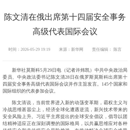
陈文清在俄出席第十四届安全事务
高级代表国际会议
时间：2026-05-29 19:19
来源：新华网
责任编辑： 陈言
新华社莫斯科5月29日电（记者许炜凯）中共中央政治局
委员、中央政法委书记陈文清28日在俄罗斯莫斯科出席第十
四届安全事务高级代表国际会议并作主旨发言。145个国家和
国际组织的代表参加会议。
陈文清说，当前世界进入新的动荡变革期，霸权主义与
冷战思维甚嚣尘上，经济全球化遭遇逆流，新兴技术带来的
安全风险上升。习近平主席提出的全球安全倡议，倡导以团
结精神适应正在深刻调整的国际格局，以共赢思维应对各种