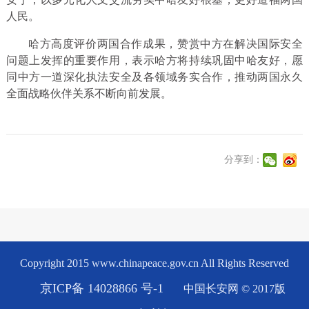
人民。
哈方高度评价两国合作成果，赞赏中方在解决国际安全
问题上发挥的重要作用，表示哈方将持续巩固中哈友好，愿
同中方一道深化执法安全及各领域务实合作，推动两国永久
全面战略伙伴关系不断向前发展。
分享到：
Copyright 2015 www.chinapeace.gov.cn All Rights Reserved
京ICP备 14028866 号-1
中国长安网 © 2017版