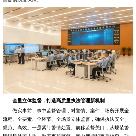
全量立体监督，打造高质量执法管理新机制
做实事前、事中监督管理，对警情、案件、场所开展全
流程、全要素、全环节、全场景立体监督，确保执法安全、
规范、高效。一是紧盯警情处置。前移监督关口，从规范警