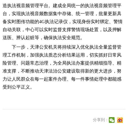
造执法视音频管理平台。建成全局统一的执法视音频管理平
台，实现执法视音频数据集中存储、统一管理，批量更新具
备实时图传功能的4G执法记录仪，实现身份实时绑定、警情
自动关联，中心可以实时监督支撑警情现场处置，以及押解
送医、辨认起赃等，确保执法安全规范。
下一步，天津公安机关将持续深入优化执法全量监督管
理工作机制，加强执法质态分析结果运用，切实抓好日常风
险管理、问题常态治理，为全局执法办案提供精细指导、精
准支撑，不断推动天津法治公安建设取得新的更大进步，努
力让人民群众在每一起案件办理、每一件事情处理中都能感
受到公平正义。
分享到：