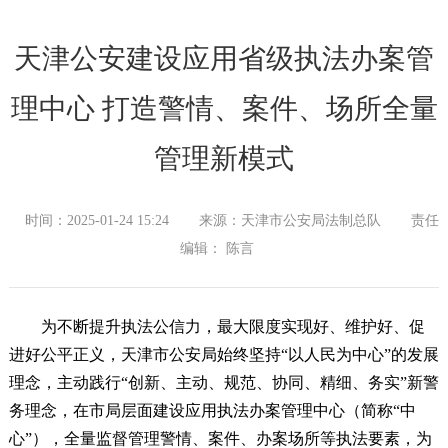
天津公安建设应用省级执法办案管
理中心 打造警情、案件、场所全量
管理新模式
时间：2025-01-24 15:24
来源：天津市公安局法制总队
责任
编辑： 陈言
为不断提升执法公信力，最大限度实现好、维护好、促
进好公平正义，天津市公安局始终坚持“以人民为中心”的发展
理念，主动践行“创新、主动、规范、协同、精细、务实”新警
务理念，在市局层面建设应用执法办案管理中心（简称“中
心”），全量监督管理警情、案件、办案场所等执法要素，为