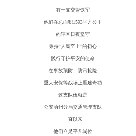
有一支交管铁军
他们在总面积1593平方公里
的辖区日夜坚守
秉持“人民至上”的初心
践行守护平安的使命
在事故预防、防汛抢险
重大安保等战场上屡建奇功
这支队伍就是
公安蓟州分局交通管理支队
一直以来
他们立足平凡岗位