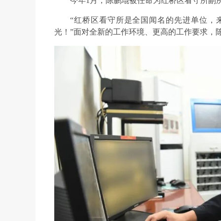
今年1月，陈鹏琨被任命为红桥区看守所副
“红桥区看守所是全国闻名的先进单位，
光！”面对全新的工作环境、更高的工作要求，