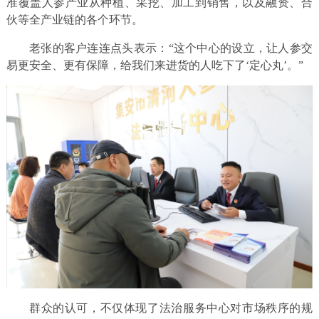
准覆盖人参产业从种植、采挖、加工到销售，以及融资、合
伙等全产业链的各个环节。
老张的客户连连点头表示：“这个中心的设立，让人参交
易更安全、更有保障，给我们来进货的人吃下了‘定心丸’。”
群众的认可，不仅体现了法治服务中心对市场秩序的规