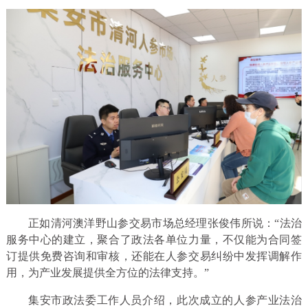
正如清河澳洋野山参交易市场总经理张俊伟所说：“法治
服务中心的建立，聚合了政法各单位力量，不仅能为合同签
订提供免费咨询和审核，还能在人参交易纠纷中发挥调解作
用，为产业发展提供全方位的法律支持。”
集安市政法委工作人员介绍，此次成立的人参产业法治