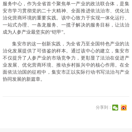
服务中心，作为全省首个聚焦单一产业的政法联合体，是集
安市学习贯彻党的二十大精神、全面推进依法治市、优化法
治化营商环境的重要实践。该中心致力于实现一体化运行、
一站式办理、一条龙服务、一揽子解决的服务目标，让法治
成为人参产业最坚实的“铠甲”。
集安市的这一创新实践，为全省乃至全国特色产业的法
治化发展提供了可借鉴的样本。通过该中心的建立，集安市
不仅提升了人参产业的市场竞争力，更彰显了法治在促进产
业发展、优化营商环境、推动乡村振兴中的核心作用。在全
面依法治国的征程中，集安市正以实际行动书写法治与产业
协同发展的新篇章。
分享到：