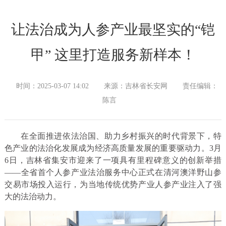
让法治成为人参产业最坚实的“铠
甲” 这里打造服务新样本！
时间：2025-03-07 14:02
来源：吉林省长安网
责任编辑：
陈言
在全面推进依法治国、助力乡村振兴的时代背景下，特
色产业的法治化发展成为经济高质量发展的重要驱动力。3月
6日，吉林省集安市迎来了一项具有里程碑意义的创新举措
——全省首个人参产业法治服务中心正式在清河澳洋野山参
交易市场投入运行，为当地传统优势产业人参产业注入了强
大的法治动力。