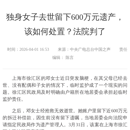
独身女子去世留下600万元遗产，
该如何处置？法院判了
时间：2026-04-01 16:53
来源：中央广电总台中国之声
责任
编辑： 陈言
上海市徐汇区的邓女士近日突发脑梗，在其父母已经去
世、没有配偶和子女的情况下，临时监护成了一个现实的问
题。徐汇区民政局及时明确由户籍所在地居委会承担起临时
监护责任。
之后，邓女士经抢救无效逝世。她账户里留下近600万元
的拆迁补偿款，因生前没有留下遗嘱，当地居委会向法院申
请指定民政局作为遗产管理人。3月31日，该案在上海市徐汇