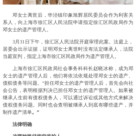
邓女士离世后，华泾镇印象旭辉居民委员会作为利害关
系人，向上海市徐汇区人民法院申请指定徐汇区民政局作为
邓女士的遗产管理人。
3月31日下午，徐汇区人民法院开庭审理此案。法庭上，
居委会出示证据，证明邓女士离世时没有法定继承人，法院
当庭宣判，指定上海市徐汇区民政局作为遗产管理人。
上海市徐汇区民政局社会事务科科长赵晓冰称，成为邓
女士的遗产管理人后，他们将依法依规处理邓女士的遗产、
债权债务等问题。“担任邓女士的遗产管理人后，首先会向社
会公告，表明根据判决已担任邓女士的遗产管理人。如果被
继承人生前有债权债务人，可以通过诉讼或其他方式来解决
债权债务问题。同时也会查明被继承人到底有哪些遗产，并
制作遗产清单
。”
法律明确