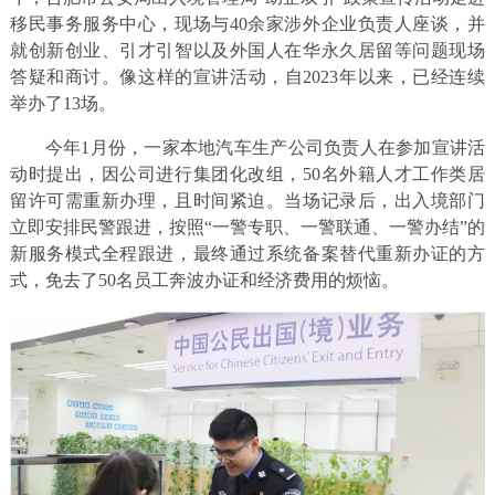
移民事务服务中心，现场与40余家涉外企业负责人座谈，并
就创新创业、引才引智以及外国人在华永久居留等问题现场
答疑和商讨。像这样的宣讲活动，自2023年以来，已经连续
举办了13场。
今年1月份，一家本地汽车生产公司负责人在参加宣讲活
动时提出，因公司进行集团化改组，50名外籍人才工作类居
留许可需重新办理，且时间紧迫。当场记录后，出入境部门
立即安排民警跟进，按照“一警专职、一警联通、一警办结”的
新服务模式全程跟进，最终通过系统备案替代重新办证的方
式，免去了50名员工奔波办证和经济费用的烦恼。