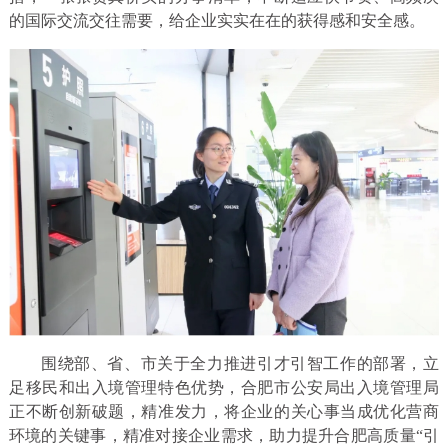
的国际交流交往需要，给企业实实在在的获得感和安全感。
围绕部、省、市关于全力推进引才引智工作的部署，立
足移民和出入境管理特色优势，合肥市公安局出入境管理局
正不断创新破题，精准发力，将企业的关心事当成优化营商
环境的关键事，精准对接企业需求，助力提升合肥高质量“引