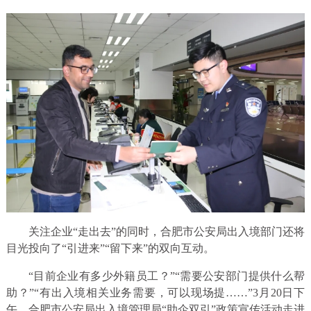
关注企业“走出去”的同时，合肥市公安局出入境部门还将
目光投向了“引进来”“留下来”的双向互动。
“目前企业有多少外籍员工？”“需要公安部门提供什么帮
助？”“有出入境相关业务需要，可以现场提……”3月20日下
午，合肥市公安局出入境管理局“助企双引”政策宣传活动走进