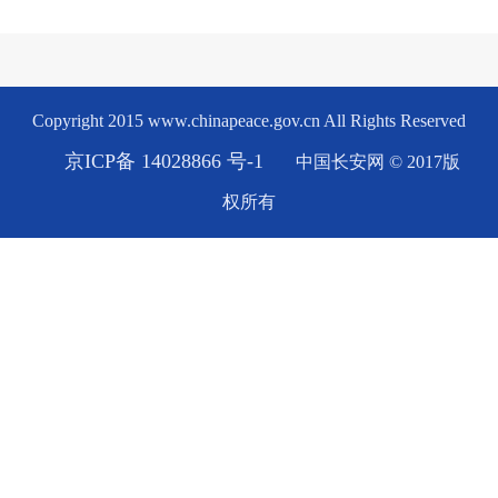
Copyright 2015 www.chinapeace.gov.cn All Rights Reserved
京ICP备 14028866 号-1
中国长安网 © 2017版
权所有