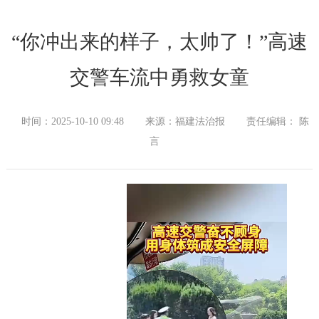
“你冲出来的样子，太帅了！”高速
交警车流中勇救女童
时间：2025-10-10 09:48
来源：福建法治报
责任编辑： 陈
言