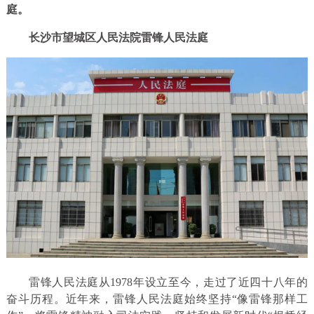
庭。
长沙市望城区人民法院雷锋人民法庭
雷锋人民法庭从1978年设立至今，走过了近四十八年的
奋斗历程。近年来，雷锋人民法庭始终坚持“像雷锋那样工