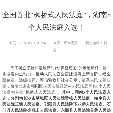
全国首批“枫桥式人民法庭”，湖南5
个人民法庭入选！
时间：2026-05-25 15:24
来源：湖南高院
责任编辑： 陈
言
为了树立坚持和发展新时代“枫桥经验”的示范标杆，进一
步激发内生动力，推动人民法庭全面建设再上新台阶，经全
面创建、逐级推荐、评估验收和社会公示，最高人民法院决
定，命名北京市朝阳区人民法院亚运村人民法庭等100个人民
法庭为首批“枫桥式人民法庭”。
其中，湖南5个人民法庭入
选，分别为长沙市望城区人民法院雷锋人民法庭、衡南县人
民法院三塘人民法庭、邵阳县人民法院下花桥人民法庭、石
门县人民法院壶瓶山人民法庭、
永顺县人民法院芙蓉人民法