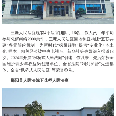
三塘人民法庭现有4个法官团队，16名工作人员，年平均
参与化解纠纷2000余件，三塘人民法庭因地制宜构建“五联共
建”多元解纷机制，为新时代“枫桥经验”提供“专业化+本土
化”样本，相关经验被中央电视台、新华社等央媒深入报道18
次。2024年开展“枫桥式人民法庭”创建工作以来，先后荣获全
国维护青少年权益岗创建单位、全省法院“利剑护蕾”先进集
体、全省“枫桥式人民法庭”等荣誉称号。
邵阳县人民法院下花桥人民法庭