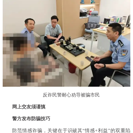
反诈民警耐心劝导被骗市民
网上交友须谨慎
警方发布防骗技巧
防范情感诈骗，关键在于识破其“情感+利益”的双重陷