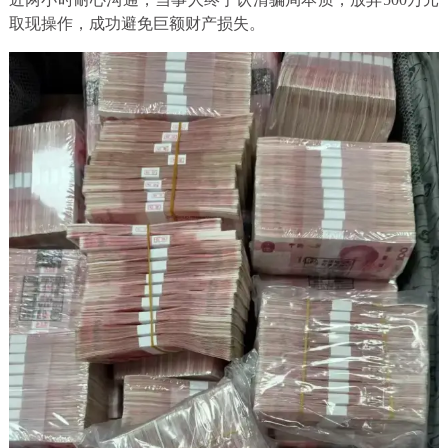
取现操作，成功避免巨额财产损失。