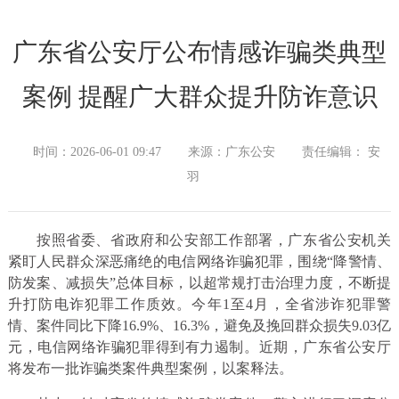
广东省公安厅公布情感诈骗类典型
案例 提醒广大群众提升防诈意识
时间：2026-06-01 09:47
来源：广东公安
责任编辑： 安
羽
按照省委、省政府和公安部工作部署，广东省公安机关
紧盯人民群众深恶痛绝的电信网络诈骗犯罪，围绕“降警情、
防发案、减损失”总体目标，以超常规打击治理力度，不断提
升打防电诈犯罪工作质效。今年1至4月，全省涉诈犯罪警
情、案件同比下降16.9%、16.3%，避免及挽回群众损失9.03亿
元，电信网络诈骗犯罪得到有力遏制。近期，广东省公安厅
将发布一批诈骗类案件典型案例，以案释法。