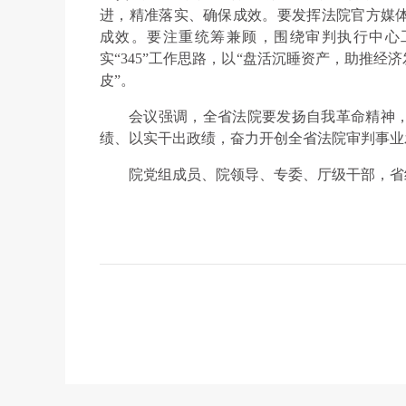
进，精准落实、确保成效。要发挥法院官方媒
成效。要注重统筹兼顾，围绕审判执行中心
实“345”工作思路，以“盘活沉睡资产，助推
皮”。
会议强调，全省法院要发扬自我革命精神
绩、以实干出政绩，奋力开创全省法院审判事业
院党组成员、院领导、专委、厅级干部，省