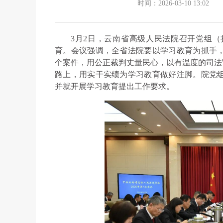
时间：2026-03-10 13:02
3月2日，云南省高级人民法院召开党组
育。会议强调，全省法院要以学习教育为抓手
个案件，用公正裁判丈量民心，以有温度的司法
路上，用实干实绩为学习教育做好注脚。院党
并就开展学习教育提出工作要求。