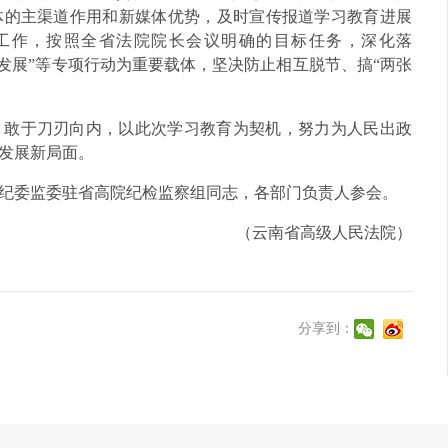
体的主渠道作用和新媒体优势，及时宣传报道学习教育进展
工作，按照全省法院院长会议明确的目标任务，深化落
经济发展”等专项行动为重要载体，坚决防止相互脱节、搞“两张
，敢于刀刃向内，以此次学习教育为契机，努力为人民出政
发展新局面。
纪委监委驻省高院纪检监察组同志，各部门负责人参会。
（云南省高级人民法院）
分享到：