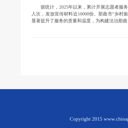
据统计，2025年以来，累计开展志愿者服务
人次，发放宣传材料近10000份。那曲市“乡
显著提升了服务的质量和温度，为构建法治那曲
Copyright 2015 www.chinap