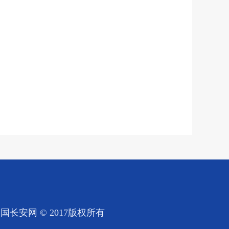
国长安网 © 2017版权所有