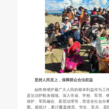
坚持人民至上，保障群众合法权益
始终将维护最广大人民的根本利益作为工
是法治护航各领域。深入寺庙、学校、军营、
保护、军民融合、基层治理等，营造全社会办
围。据统计，累计覆盖僧尼、学生、官兵、居民