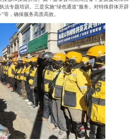
政执法专题培训。三是实施“绿色通道”服务。对特殊群体开辟
务”等，确保服务高质高效。