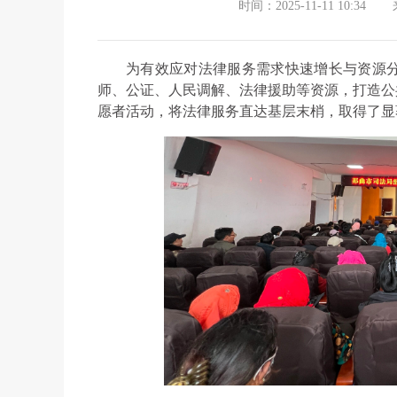
时间：2025-11-11 10:34
为有效应对法律服务需求快速增长与资源
师、公证、人民调解、法律援助等资源，打造公
愿者活动，将法律服务直达基层末梢，取得了显