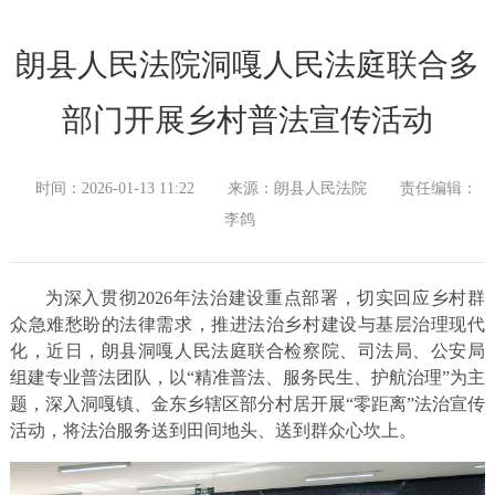
朗县人民法院洞嘎人民法庭联合多
部门开展乡村普法宣传活动
时间：2026-01-13 11:22
来源：朗县人民法院
责任编辑：
李鸽
为深入贯彻2026年法治建设重点部署，切实回应乡村群
众急难愁盼的法律需求，推进法治乡村建设与基层治理现代
化，近日，朗县洞嘎人民法庭联合检察院、司法局、公安局
组建专业普法团队，以“精准普法、服务民生、护航治理”为主
题，深入洞嘎镇、金东乡辖区部分村居开展“零距离”法治宣传
活动，将法治服务送到田间地头、送到群众心坎上。