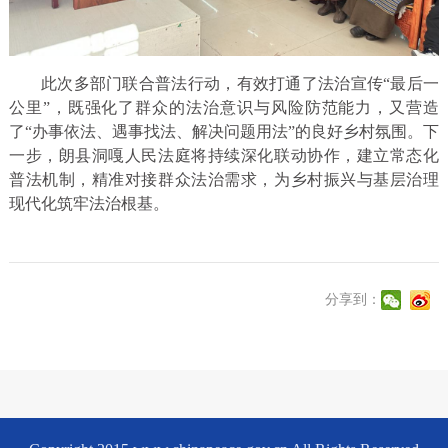
此次多部门联合普法行动，有效打通了法治宣传“最后一
公里”，既强化了群众的法治意识与风险防范能力，又营造
了“办事依法、遇事找法、解决问题用法”的良好乡村氛围。下
一步，朗县洞嘎人民法庭将持续深化联动协作，建立常态化
普法机制，精准对接群众法治需求，为乡村振兴与基层治理
现代化筑牢法治根基。
分享到：