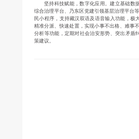
坚持科技赋能，数字化应用。建立基础数
综合治理平台、乃东区党建引领基层治理平台等
民小程序，支持藏汉双语及语音输入功能，极
精准分派、快速处置，实现小事不出格、难事不出
分析等功能，定期对社会治安形势、突出矛盾
策建议。