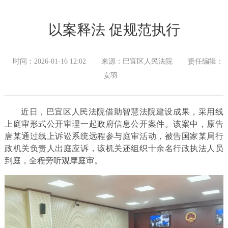
以案释法 促规范执行
时间：2026-01-16 12:02
来源：巴宜区人民法院
责任编辑：
安羽
近日，巴宜区人民法院借助智慧法院建设成果，采用线
上庭审形式公开审理一起政府信息公开案件。该案中，原告
唐某通过线上诉讼系统远程参与庭审活动，被告国家某局行
政机关负责人出庭应诉，该机关还组织十余名行政执法人员
到庭，全程旁听观摩庭审。