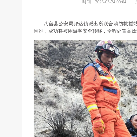
时间：2026-03-24 09:04
八宿县公安局邦达镇派出所联合消防救援
困难，成功将被困游客安全转移，全程处置高效