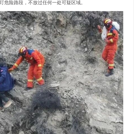
盯危险路段，不放过任何一处可疑区域。