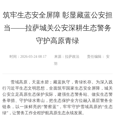
筑牢生态安全屏障 彰显藏蓝公安担
当——拉萨城关公安深耕生态警务
守护高原青绿
时间：2026-03-24 08:17
来源：拉萨政法
责任编辑： 安
羽
雪域高原，天蓝水碧；藏蓝执守，青绿长存。为深入践
行习近平生态文明思想，全面筑牢国家生态安全屏障，城关
公安立足高原生态保护实际，建强生态警务站、做实生态警
务举措、守护绿水青山，把生态保护全方位融入基层警务全
链条，以一抹鲜亮的“警察蓝”，牢牢守护雪域高原的“生态
绿”，让警务工作全程护航高原生态永续发展。