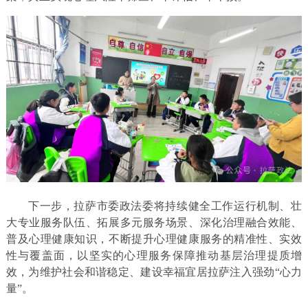
下一步，拉萨市委政法委将持续健全工作运行机制、壮
大专业服务队伍、拓展多元服务场景、深化治理融合效能、
普及心理健康知识，不断提升心理健康服务的精准性、实效
性与覆盖面，以坚实的心理服务保障推动基层治理提质增
效，为维护社会和谐稳定、建设幸福宜居拉萨注入强劲“心力
量”。