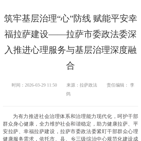
筑牢基层治理“心”防线 赋能平安幸
福拉萨建设——拉萨市委政法委深
入推进心理服务与基层治理深度融
合
时间：2026-03-29 11:50
来源：拉萨政法
责任编辑： 李
鸽
为有力推进社会治理体系和治理能力现代化，呵护干部
群众身心健康，全力维护社会和谐稳定，助力健康拉萨、平
安拉萨、幸福拉萨建设，拉萨市委政法委紧盯干部群众心理
健康服务需求，依托市、县、乡三级综治中心规范化建设成