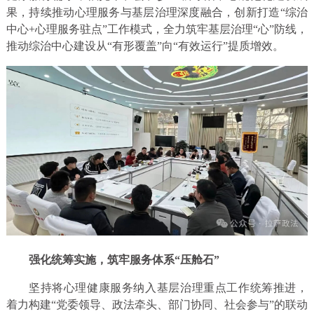
果，持续推动心理服务与基层治理深度融合，创新打造“综治
中心+心理服务驻点”工作模式，全力筑牢基层治理“心”防线，
推动综治中心建设从“有形覆盖”向“有效运行”提质增效。
强化统筹实施，筑牢服务体系“压舱石”
坚持将心理健康服务纳入基层治理重点工作统筹推进，
着力构建“党委领导、政法牵头、部门协同、社会参与”的联动