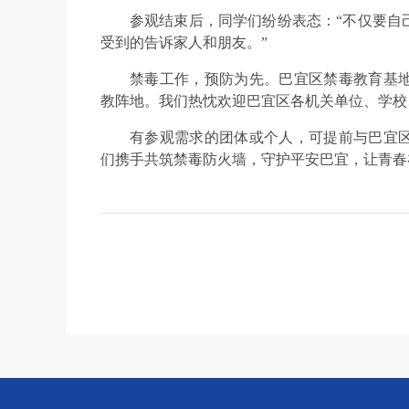
参观结束后，同学们纷纷表态：“不仅要自
受到的告诉家人和朋友。”
禁毒工作，预防为先。巴宜区禁毒教育基
教阵地。我们热忱欢迎巴宜区各机关单位、学校
有参观需求的团体或个人，可提前与巴宜
们携手共筑禁毒防火墙，守护平安巴宜，让青春