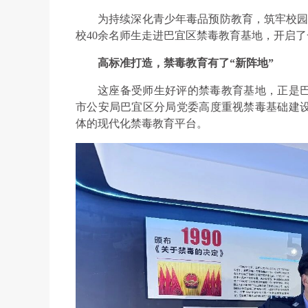
为持续深化青少年毒品预防教育，筑牢校园
校40余名师生走进巴宜区禁毒教育基地，开启了
高标准打造，禁毒教育有了“新阵地”
这座备受师生好评的禁毒教育基地，正是巴宜
市公安局巴宜区分局党委高度重视禁毒基础建设
体的现代化禁毒教育平台。