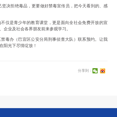
己坚决拒绝毒品，更要做好禁毒宣传员，把今天看到的、感
地不仅是青少年的教育课堂，更是面向全社会免费开放的宣
、企业及社会各界朋友前来参观学习。
区禁毒办（巴宜区公安分局刑事侦查大队）联系预约。让我
在阳光下尽情绽放！
分享到：