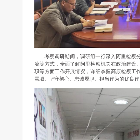
考察调研期间，调研组一行深入阿里检察
流等方式，全面了解阿里检察机关在政治建设
职等方面工作开展情况，详细掌握高原检察工
雪域、坚守初心、忠诚履职、担当作为的优良作