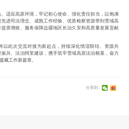
色、适应高原环境，牢记初心使命、强化责任担当，以饱满
把先进司法理念、成熟工作经验、优质检察资源带到雪域高
作提质增效、服务保障边疆地区长治久安和高质量发展贡献
将以此次交流对接为新起点，持续深化情谊联结、资源共
村振兴、法治阿里建设，携手筑牢雪域高原法治根基，奋力
援藏工作新篇章。
分享到：