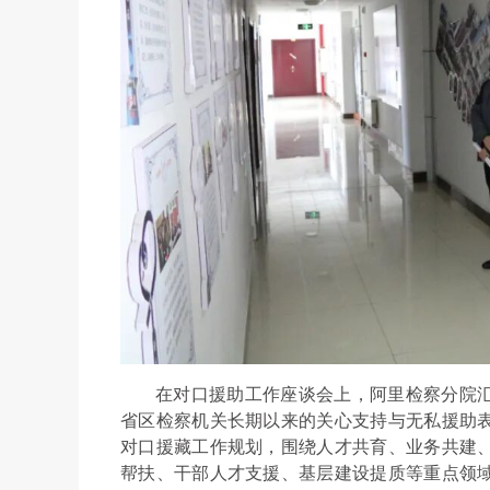
在对口援助工作座谈会上，阿里检察分院
省区检察机关长期以来的关心支持与无私援助
对口援藏工作规划，围绕人才共育、业务共建
帮扶、干部人才支援、基层建设提质等重点领