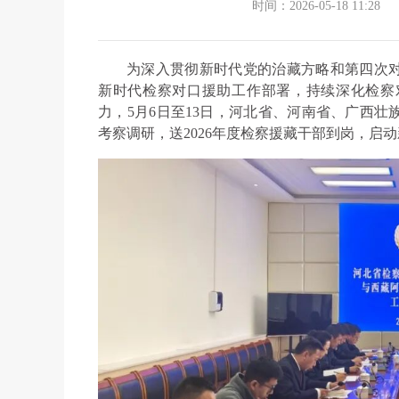
时间：2026-05-18 11:28
为深入贯彻新时代党的治藏方略和第四次
新时代检察对口援助工作部署，持续深化检察
力，5月6日至13日，河北省、河南省、广西
考察调研，送2026年度检察援藏干部到岗，启