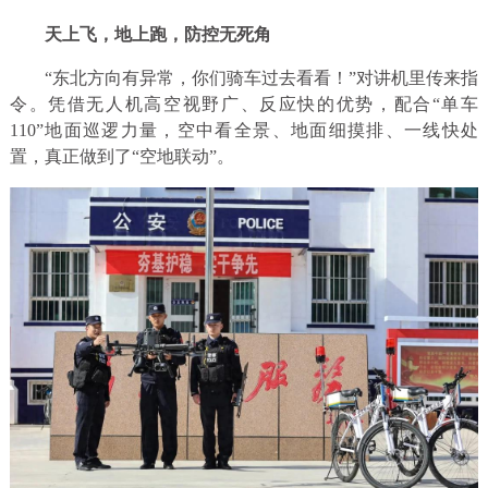
天上飞，地上跑，防控无死角
“东北方向有异常，你们骑车过去看看！”对讲机里传来指
令。凭借无人机高空视野广、反应快的优势，配合“单车
110”地面巡逻力量，空中看全景、地面细摸排、一线快处
置，真正做到了“空地联动”。