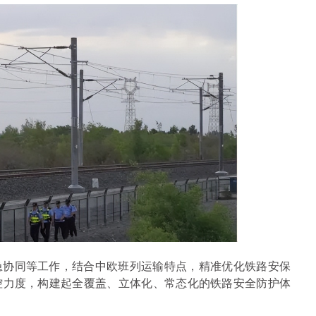
急协同等工作，结合中欧班列运输特点，精准优化铁路安保
控力度，构建起全覆盖、立体化、常态化的铁路安全防护体