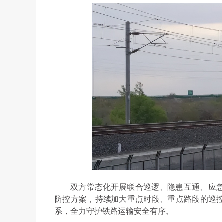
双方常态化开展联合巡逻、隐患互通、应
防控方案，持续加大重点时段、重点路段的巡
系，全力守护铁路运输安全有序。