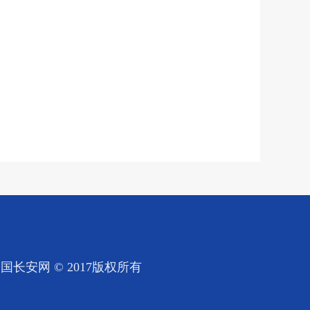
国长安网 © 2017版权所有