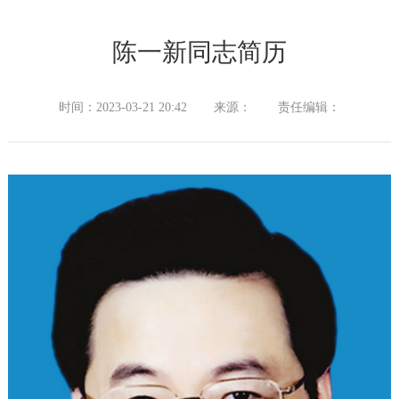
陈一新同志简历
时间：2023-03-21 20:42
来源：
责任编辑：