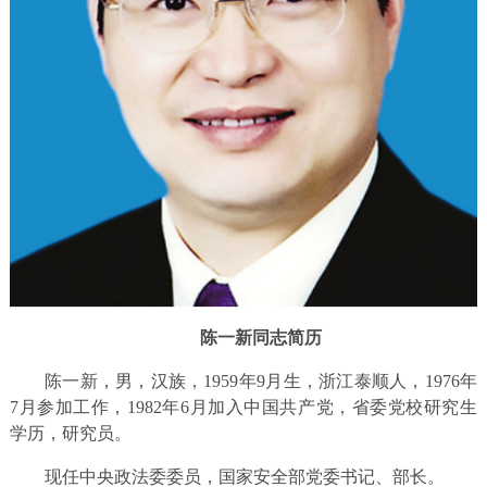
陈
一新
同志简历
陈一新，男，汉族，1959年9月生，浙江泰顺人，1976年
7月参加工作，1982年6月加入中国共产党，省委党校研究生
学历，研究员。
现任中央政法委委员，国家安全部党委书记、部长。