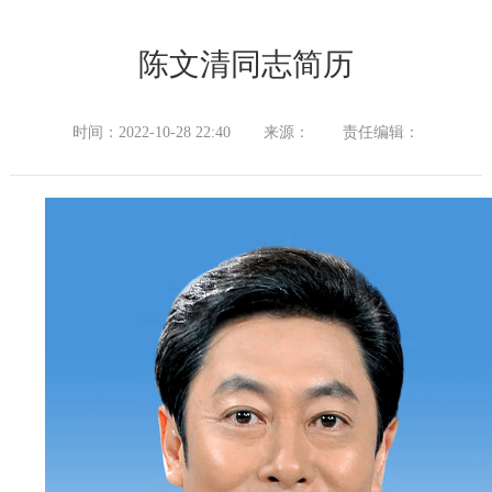
陈文清同志简历
时间：2022-10-28 22:40
来源：
责任编辑：