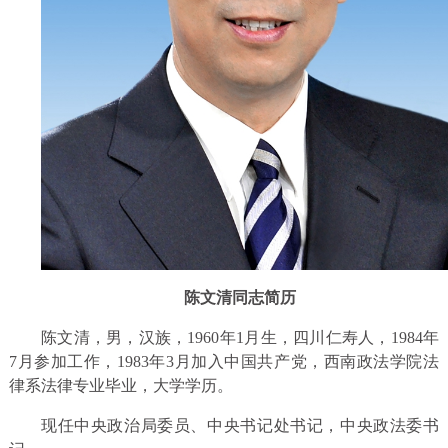
陈文清同志简历
陈文清，男，汉族，1960年1月生，四川仁寿人，1984年
7月参加工作，1983年3月加入中国共产党，西南政法学院法
律系法律专业毕业，大学学历。
现任中央政治局委员、中央书记处书记，中央政法委书