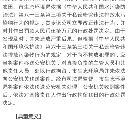
农田。市生态环境局依据《中华人民共和国水污染防
治法》第八十三条第三项关于私设暗管违法排放水污
染物行为的规定，责令该公司立即改正违法行为，并
对其作出罚款人民币伍拾万元的行政处罚决定。由于
发现及时，并未造成严重后果。但根据《中华人民共
和国环境保护法》第六十三条第三项关于私设暗管违
法排放污染物行为的规定，对于尚不构成犯罪的，应
当将案件移送公安机关，对直接负责的主管人员和其
他责任人员，处以行政拘留，市生态环境局并未依法
向公安机关移送案件。经市司法局监督，市生态环境
局将案件依法移送公安机关处理。公安机关收到案件
后，依法对直接责任人作出行政拘留10日的行政处罚
决定。
【典型意义】