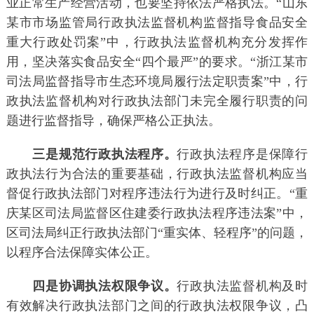
业正常生产经营活动，也要坚持依法严格执法。“山东
某市市场监管局行政执法监督机构监督指导食品安全
重大行政处罚案”中，行政执法监督机构充分发挥作
用，坚决落实食品安全“四个最严”的要求。“浙江某市
司法局监督指导市生态环境局履行法定职责案”中，行
政执法监督机构对行政执法部门未完全履行职责的问
题进行监督指导，确保严格公正执法。
三是规范行政执法程序。
行政执法程序是保障行
政执法行为合法的重要基础，行政执法监督机构应当
督促行政执法部门对程序违法行为进行及时纠正。“重
庆某区司法局监督区住建委行政执法程序违法案”中，
区司法局纠正行政执法部门“重实体、轻程序”的问题，
以程序合法保障实体公正。
四是协调执法权限争议。
行政执法监督机构及时
有效解决行政执法部门之间的行政执法权限争议，凸