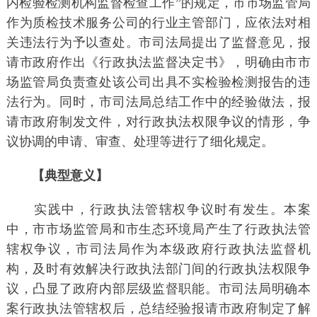
内检验检测机构监督检查工作”的规定，市市场监管局
作为质检技术服务公司的行业主管部门，应依法对相
关违法行为予以查处。市司法局提出了监督意见，报
请市政府作出《行政执法监督决定书》，明确由市市
场监管局负责查处该公司出具不实检验检测报告的违
法行为。同时，市司法局总结工作中的经验做法，报
请市政府制发文件，对行政执法权限争议的情形，争
议协调的申请、审查、处理等进行了细化规定。
【典型意义】
实践中，行政执法管辖权争议时有发生。本案
中，市市场监管局和市生态环境局产生了行政执法管
辖权争议，市司法局作为本级政府行政执法监督机
构，及时有效解决行政执法部门间的行政执法权限争
议，凸显了政府内部层级监督职能。市司法局明确本
案行政执法管辖权后，总结经验报请市政府制定了解