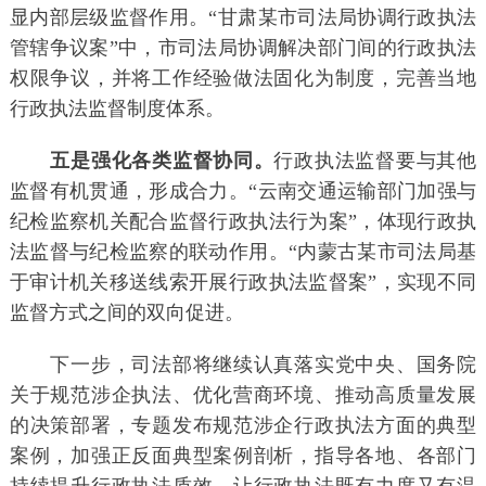
显内部层级监督作用。“甘肃某市司法局协调行政执法
管辖争议案”中，市司法局协调解决部门间的行政执法
权限争议，并将工作经验做法固化为制度，完善当地
行政执法监督制度体系。
五是强化各类监督协同。
行政执法监督要与其他
监督有机贯通，形成合力。“云南交通运输部门加强与
纪检监察机关配合监督行政执法行为案”，体现行政执
法监督与纪检监察的联动作用。“内蒙古某市司法局基
于审计机关移送线索开展行政执法监督案”，实现不同
监督方式之间的双向促进。
下一步，司法部将继续认真落实党中央、国务院
关于规范涉企执法、优化营商环境、推动高质量发展
的决策部署，专题发布规范涉企行政执法方面的典型
案例，加强正反面典型案例剖析，指导各地、各部门