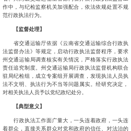
作中，与纪检监察机关加强配合，依法依规处置不规
范行政执法行为。
【监督处理】
省交通运输厅依据《云南省交通运输综合行政执
法监督办法》等规定，启动行政执法监督程序，要求
州交通运输局调查核实有关情况，严格落实行政执法
责任追究制度。州交通运输局行政执法监督机构联合
驻局纪检组，成立专案组开展调查，发现执法人员执
法不文明、执法行为不当等问题属实。经研究决定，
对相关执法人员予以党纪政纪处分。
【典型意义】
行政执法工作面广量大，一头连着政府，一头连
着群众，直接关系群众对党和政府的信任、对法治的