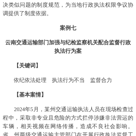
决类似问题的制度规范，为当地行政执法权限争议协
调提供了制度依据。
案例七
云南交通运输部门加强与纪检监察机关配合监督行政
执法行为案
【关键词】
依纪依法处理 执法行为不当 监督合力
【基本案情】
2024年5月，某州交通运输执法人员在现场检查过
程中，采取非专业且危险的方式拦停涉嫌非法营运的
车辆，相关视频在网络传播，造成不良社会影响。
省、州两级交通运输主管部门在开展行政执法监督工