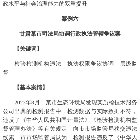
政水平与社会治理能力的双重提升。
案例六
甘肃某市司法局协调行政执法管辖争议案
【关键词】
检验检测机构违法 执法权限争议协调 层级监
督
【基本案情】
2023年8月，某市生态环境局发现某质检技术服务
公司出具的检测报告中，检测数据与实际数据不符，
违反了《中华人民共和国计量法》《检验检测机构监
督管理办法》等有关规定，向市市场监管局移交违法
线索。市市场监管局认为，检测报告违反了《中华人