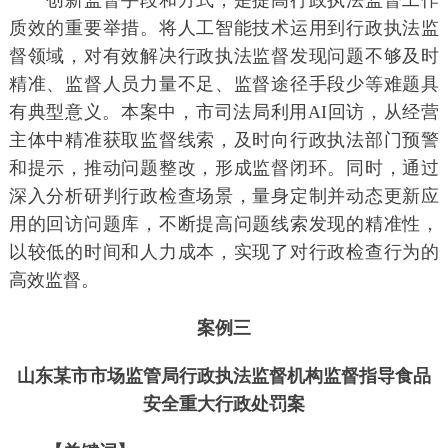
创新监督手段和方式，是提高行政执法监督工作
质效的重要举措。将人工智能技术运用到行政执法监
督领域，对有效解决行政执法监督发现问题不够及时
精准、监督人员力量不足、监督途径手段少等难题具
有典型意义。本案中，市司法局利用AI回访，从经营
主体中精准获取监督线索，及时向行政执法部门预警
和提示，推动问题整改，形成监督闭环。同时，通过
深入分析研判行政检查场景，量身定制并动态更新应
用的回访问题库，不断提高问题线索发现的精准性，
以较低的时间和人力成本，实现了对行政检查行为的
高效监督。
案例三
山东某市市场监管局行政执法监督机构监督指导食品
安全重大行政处罚案