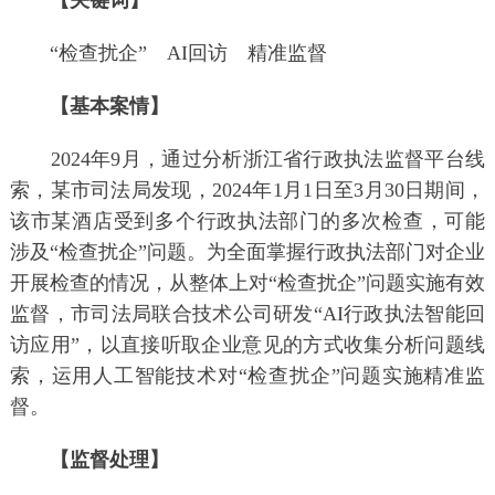
【关键词】
“检查扰企” AI回访 精准监督
【基本案情】
2024年9月，通过分析浙江省行政执法监督平台线
索，某市司法局发现，2024年1月1日至3月30日期间，
该市某酒店受到多个行政执法部门的多次检查，可能
涉及“检查扰企”问题。为全面掌握行政执法部门对企业
开展检查的情况，从整体上对“检查扰企”问题实施有效
监督，市司法局联合技术公司研发“AI行政执法智能回
访应用”，以直接听取企业意见的方式收集分析问题线
索，运用人工智能技术对“检查扰企”问题实施精准监
督。
【监督处理】