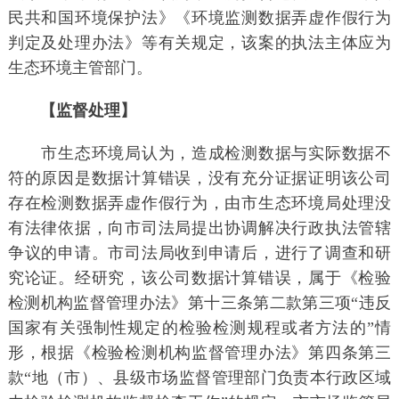
民共和国环境保护法》《环境监测数据弄虚作假行为
判定及处理办法》等有关规定，该案的执法主体应为
生态环境主管部门。
【监督处理】
市生态环境局认为，造成检测数据与实际数据不
符的原因是数据计算错误，没有充分证据证明该公司
存在检测数据弄虚作假行为，由市生态环境局处理没
有法律依据，向市司法局提出协调解决行政执法管辖
争议的申请。市司法局收到申请后，进行了调查和研
究论证。经研究，该公司数据计算错误，属于《检验
检测机构监督管理办法》第十三条第二款第三项“违反
国家有关强制性规定的检验检测规程或者方法的”情
形，根据《检验检测机构监督管理办法》第四条第三
款“地（市）、县级市场监督管理部门负责本行政区域