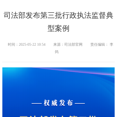
司法部发布第三批行政执法监督典
型案例
时间：2025-05-22 10:54
来源：司法部官网
责任编辑： 李
鸽