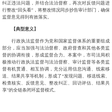
纠正违法问题，并结合法治督察，再次对反馈问题进
行整改“回头看”，将整改情况同步抄告审计部门，确保
监督意见得到有效落实。
【典型意义】
行政执法监督作为党和国家监督体系的重要组成
部分，应当加强与法治督察、政府督查和其他各类监
督的协调衔接，形成监督合力。本案中，市司法局积
极推动行政执法监督与法治督察、审计监督等各类监
督有机贯通、相互协调，充分运用信息沟通、线索移
送、结果共享等机制，形成了“发现问题、移送线索、
检查核实、反馈意见、整改纠正、回访评估、结果共
享”的全链条闭环监督模式。