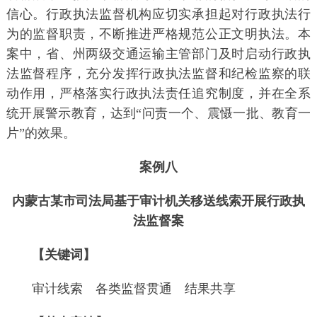
信心。行政执法监督机构应切实承担起对行政执法行
为的监督职责，不断推进严格规范公正文明执法。本
案中，省、州两级交通运输主管部门及时启动行政执
法监督程序，充分发挥行政执法监督和纪检监察的联
动作用，严格落实行政执法责任追究制度，并在全系
统开展警示教育，达到“问责一个、震慑一批、教育一
片”的效果。
案例八
内蒙古某市司法局基于审计机关移送线索开展行政执
法监督案
【关键词】
审计线索 各类监督贯通 结果共享