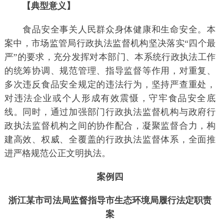
【典型意义】
食品安全事关人民群众身体健康和生命安全。本
案中，市场监管局行政执法监督机构坚决落实“四个最
严”的要求，充分发挥对本部门、本系统行政执法工作
的统筹协调、规范管理、指导监督等作用，对重复、
多次违反食品安全规定的违法行为，坚持严查重处，
对违法企业或个人形成有效震慑，守牢食品安全底
线。同时，通过加强部门行政执法监督机构与政府行
政执法监督机构之间的协作配合，凝聚监督合力，构
建高效、权威、全覆盖的行政执法监督体系，全面推
进严格规范公正文明执法。
案例四
浙江某市司法局监督指导市生态环境局履行法定职责
案