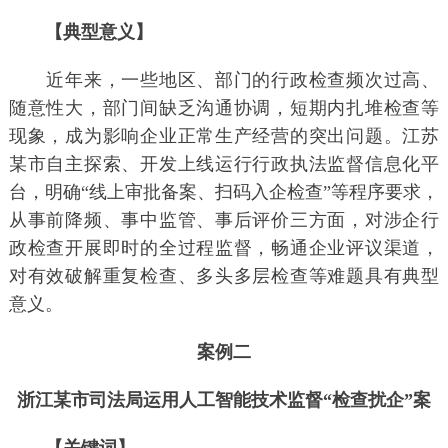
【典型意义】
近年来，一些地区、部门的行政检查频次过高、
随意性大，部门间缺乏沟通协调，短期内扎堆检查等
现象，成为影响企业正常生产经营的突出问题。江苏
某市自主探索、开发上线运行行政执法监督信息化平
台，明确“线上审批备案、扫码入企检查”等程序要求，
从事前降频、事中监管、事后评价三方面，对涉企行
政检查开展即时的全过程监督，畅通企业评议渠道，
对有效破解重复检查、多头多层检查等难题具有典型
意义。
案例二
浙江某市司法局运用人工智能技术监督“检查扰企”案