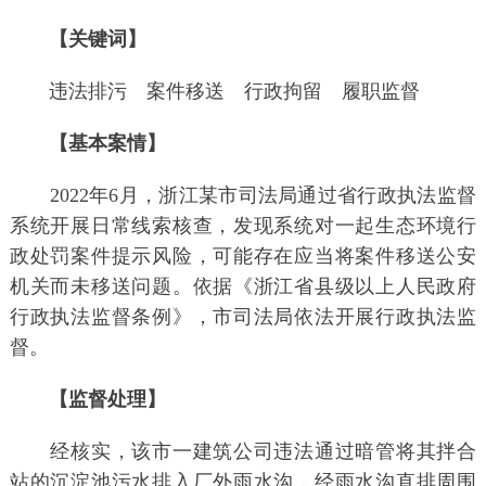
【关键词】
违法排污 案件移送 行政拘留 履职监督
【基本案情】
2022年6月，浙江某市司法局通过省行政执法监督
系统开展日常线索核查，发现系统对一起生态环境行
政处罚案件提示风险，可能存在应当将案件移送公安
机关而未移送问题。依据《浙江省县级以上人民政府
行政执法监督条例》，市司法局依法开展行政执法监
督。
【监督处理】
经核实，该市一建筑公司违法通过暗管将其拌合
站的沉淀池污水排入厂外雨水沟，经雨水沟直排周围