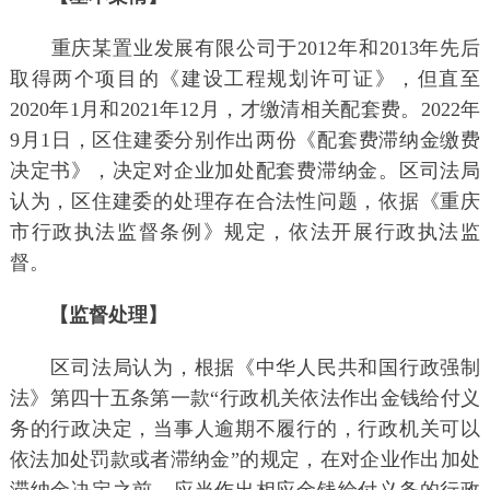
重庆某置业发展有限公司于2012年和2013年先后
取得两个项目的《建设工程规划许可证》，但直至
2020年1月和2021年12月，才缴清相关配套费。2022年
9月1日，区住建委分别作出两份《配套费滞纳金缴费
决定书》，决定对企业加处配套费滞纳金。区司法局
认为，区住建委的处理存在合法性问题，依据《重庆
市行政执法监督条例》规定，依法开展行政执法监
督。
【监督处理】
区司法局认为，根据《中华人民共和国行政强制
法》第四十五条第一款“行政机关依法作出金钱给付义
务的行政决定，当事人逾期不履行的，行政机关可以
依法加处罚款或者滞纳金”的规定，在对企业作出加处