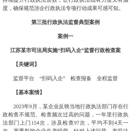
持续提升行政执法质效，让行政执法既有力度又有温
度，确保规范涉企行政执法专项行动成果可感可知。
第三批行政执法监督典型案例
案例一
江苏某市司法局实施“扫码入企”监督行政检查案
【关键词】
监督平台 “扫码入企” 检查报备 全程监督
【基本案情】
2023年9月，某企业反映当地行政执法部门存在行
政检查不规范、检查频次过高的问题，一年里行政执
法部门上门154次，涉及检查97次，平均不到4天一