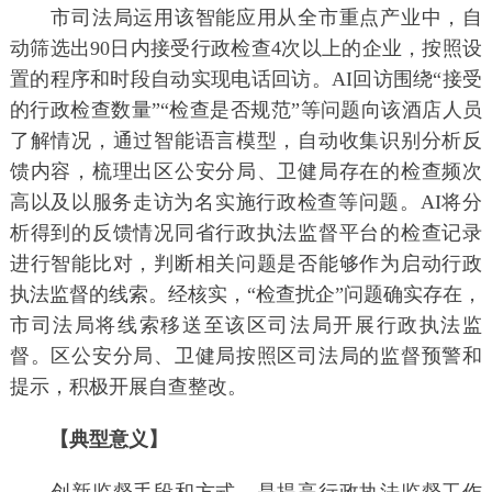
市司法局运用该智能应用从全市重点产业中，自
动筛选出90日内接受行政检查4次以上的企业，按照设
置的程序和时段自动实现电话回访。AI回访围绕“接受
的行政检查数量”“检查是否规范”等问题向该酒店人员
了解情况，通过智能语言模型，自动收集识别分析反
馈内容，梳理出区公安分局、卫健局存在的检查频次
高以及以服务走访为名实施行政检查等问题。AI将分
析得到的反馈情况同省行政执法监督平台的检查记录
进行智能比对，判断相关问题是否能够作为启动行政
执法监督的线索。经核实，“检查扰企”问题确实存在，
市司法局将线索移送至该区司法局开展行政执法监
督。区公安分局、卫健局按照区司法局的监督预警和
提示，积极开展自查整改。
【典型意义】