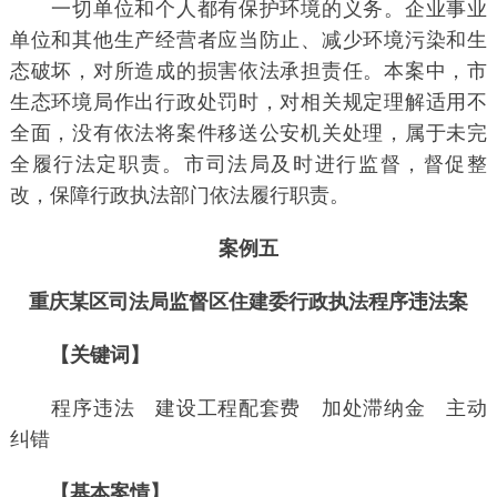
一切单位和个人都有保护环境的义务。企业事业
单位和其他生产经营者应当防止、减少环境污染和生
态破坏，对所造成的损害依法承担责任。本案中，市
生态环境局作出行政处罚时，对相关规定理解适用不
全面，没有依法将案件移送公安机关处理，属于未完
全履行法定职责。市司法局及时进行监督，督促整
改，保障行政执法部门依法履行职责。
案例五
重庆某区司法局监督区住建委行政执法程序违法案
【关键词】
程序违法 建设工程配套费 加处滞纳金 主动
纠错
【基本案情】