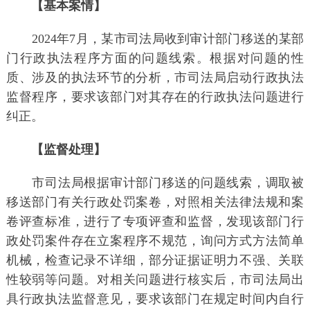
【基本案情】
2024年7月，某市司法局收到审计部门移送的某部
门行政执法程序方面的问题线索。根据对问题的性
质、涉及的执法环节的分析，市司法局启动行政执法
监督程序，要求该部门对其存在的行政执法问题进行
纠正。
【监督处理】
市司法局根据审计部门移送的问题线索，调取被
移送部门有关行政处罚案卷，对照相关法律法规和案
卷评查标准，进行了专项评查和监督，发现该部门行
政处罚案件存在立案程序不规范，询问方式方法简单
机械，检查记录不详细，部分证据证明力不强、关联
性较弱等问题。对相关问题进行核实后，市司法局出
具行政执法监督意见，要求该部门在规定时间内自行