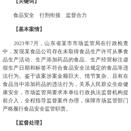
【关键词】
食品安全 行刑衔接 监督合力
【基本案情】
2023年7月，山东省某市市场监管局在行政检查
中，发现某食品公司存在未取得食品生产许可从事食
品生产活动、生产添加药品的食品、生产经营标注虚
假生产日期和标签不符合食品安全法规定的食品等违
法行为。鉴于该案涉案金额巨大、情节复杂、且有在
食品当中添加药品的违法行为，关系人民群众生命健
康安全，市场监管局要求本单位行政执法监督机构提
前介入，全程指导监督案件办理，保障市场监管部门
严格履行食品安全监管职责。
【监督处理】