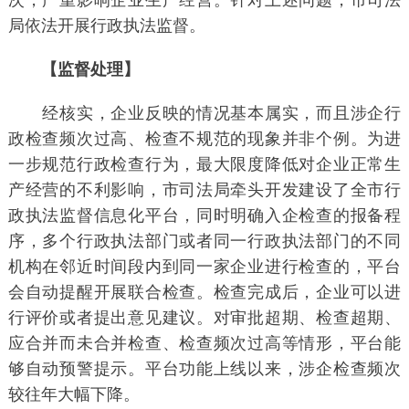
次，严重影响企业生产经营。针对上述问题，市司法
局依法开展行政执法监督。
【监督处理】
经核实，企业反映的情况基本属实，而且涉企行
政检查频次过高、检查不规范的现象并非个例。为进
一步规范行政检查行为，最大限度降低对企业正常生
产经营的不利影响，市司法局牵头开发建设了全市行
政执法监督信息化平台，同时明确入企检查的报备程
序，多个行政执法部门或者同一行政执法部门的不同
机构在邻近时间段内到同一家企业进行检查的，平台
会自动提醒开展联合检查。检查完成后，企业可以进
行评价或者提出意见建议。对审批超期、检查超期、
应合并而未合并检查、检查频次过高等情形，平台能
够自动预警提示。平台功能上线以来，涉企检查频次
较往年大幅下降。