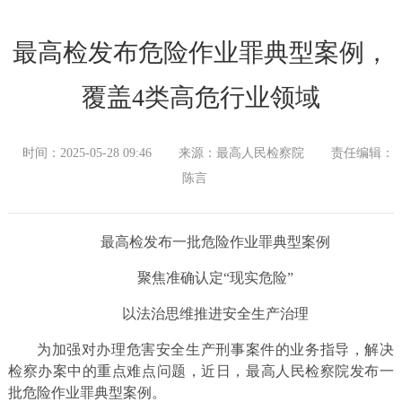
最高检发布危险作业罪典型案例，
覆盖4类高危行业领域
时间：2025-05-28 09:46
来源：最高人民检察院
责任编辑：
陈言
最高检发布一批危险作业罪典型案例
聚焦准确认定“现实危险”
以法治思维推进安全生产治理
为加强对办理危害安全生产刑事案件的业务指导，解决
检察办案中的重点难点问题，近日，最高人民检察院发布一
批危险作业罪典型案例。