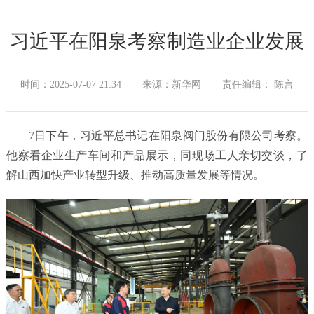
习近平在阳泉考察制造业企业发展
时间：2025-07-07 21:34
来源：新华网
责任编辑： 陈言
7日下午，习近平总书记在阳泉阀门股份有限公司考察。
他察看企业生产车间和产品展示，同现场工人亲切交谈，了
解山西加快产业转型升级、推动高质量发展等情况。