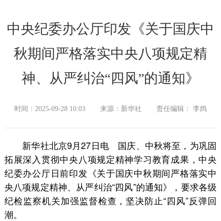
中央纪委办公厅印发《关于国庆中
秋期间严格落实中央八项规定精
神、从严纠治“四风”的通知》
时间：2025-09-28 10:03
来源：新华社
责任编辑： 李鸽
新华社北京9月27日电 国庆、中秋将至，为巩固
拓展深入贯彻中央八项规定精神学习教育成果，中央
纪委办公厅日前印发《关于国庆中秋期间严格落实中
央八项规定精神、从严纠治“四风”的通知》，要求各级
纪检监察机关加强监督检查，坚决防止“四风”反弹回
潮。