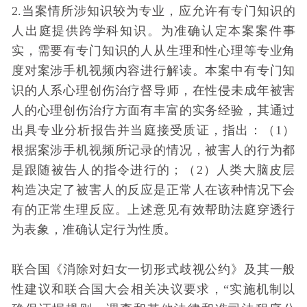
2.当案情所涉知识较为专业，应允许有专门知识的
人出庭提供跨学科知识。为准确认定本案案件事
实，需要有专门知识的人从生理和性心理等专业角
度对案涉手机视频内容进行解读。本案中有专门知
识的人系心理创伤治疗督导师，在性侵未成年被害
人的心理创伤治疗方面有丰富的实务经验，其通过
出具专业分析报告并当庭接受质证，指出：（1）
根据案涉手机视频所记录的情况，被害人的行为都
是跟随被告人的指令进行的；（2）人类大脑皮层
构造决定了被害人的反应是正常人在该种情况下会
有的正常生理反应。上述意见有效帮助法庭穿透行
为表象，准确认定行为性质。
联合国《消除对妇女一切形式歧视公约》及其一般
性建议和联合国大会相关决议要求，“实施机制以