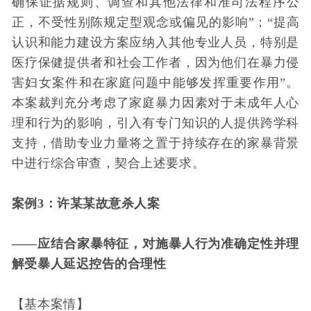
确保证据规则、调查和其他法律和准司法程序公
正，不受性别陈规定型观念或偏见的影响”；“提高
认识和能力建设方案应纳入其他专业人员，特别是
医疗保健提供者和社会工作者，因为他们在暴力侵
害妇女案件和在家庭问题中能够发挥重要作用”。
本案裁判充分考虑了家庭暴力因素对于未成年人心
理和行为的影响，引入有专门知识的人提供跨学科
支持，借助专业力量将之置于持续存在的家暴背景
中进行综合审查，契合上述要求。
案例3：许某某故意杀人案
——应结合家暴特征，对施暴人行为准确定性并理
解受暴人延迟控告的合理性
【基本案情】