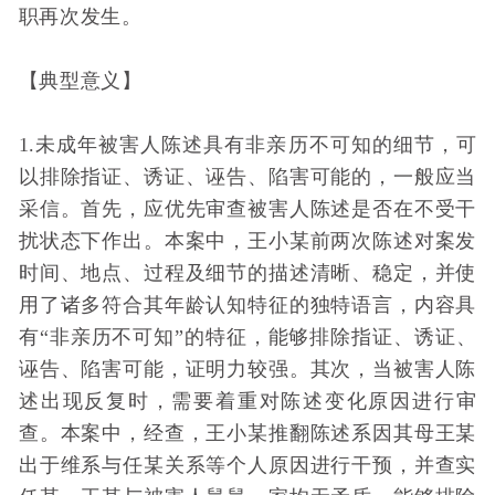
职再次发生。
【典型意义】
1.未成年被害人陈述具有非亲历不可知的细节，可
以排除指证、诱证、诬告、陷害可能的，一般应当
采信。首先，应优先审查被害人陈述是否在不受干
扰状态下作出。本案中，王小某前两次陈述对案发
时间、地点、过程及细节的描述清晰、稳定，并使
用了诸多符合其年龄认知特征的独特语言，内容具
有“非亲历不可知”的特征，能够排除指证、诱证、
诬告、陷害可能，证明力较强。其次，当被害人陈
述出现反复时，需要着重对陈述变化原因进行审
查。本案中，经查，王小某推翻陈述系因其母王某
出于维系与任某关系等个人原因进行干预，并查实