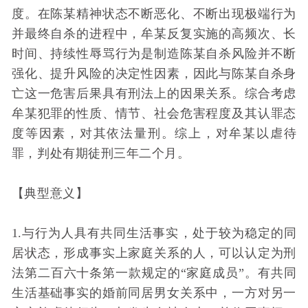
度。在陈某精神状态不断恶化、不断出现极端行为
并最终自杀的进程中，牟某反复实施的高频次、长
时间、持续性辱骂行为是制造陈某自杀风险并不断
强化、提升风险的决定性因素，因此与陈某自杀身
亡这一危害后果具有刑法上的因果关系。综合考虑
牟某犯罪的性质、情节、社会危害程度及其认罪态
度等因素，对其依法量刑。综上，对牟某以虐待
罪，判处有期徒刑三年二个月。
【典型意义】
1.与行为人具有共同生活事实，处于较为稳定的同
居状态，形成事实上家庭关系的人，可以认定为刑
法第二百六十条第一款规定的“家庭成员”。有共同
生活基础事实的婚前同居男女关系中，一方对另一