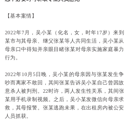
【基本案情】
2022年7月，吴小某（化名，女，时年17岁）来到
某市与其母亲、继父张某等人共同生活，吴小某从
母亲口中得知并亲眼目睹张某对母亲实施家庭暴力
行为。
2022年10月5日晚，吴小某的母亲因与张某发生争
吵而离家不敢回，其间张某告诉吴小某自己曾因故
意杀人被判刑。22时许，两人发生性关系，其间张
某用手机录制视频。之后，吴小某发微信向母亲求
救，其母报警。张某逃跑未果，在出租房内被公安
人员抓获。