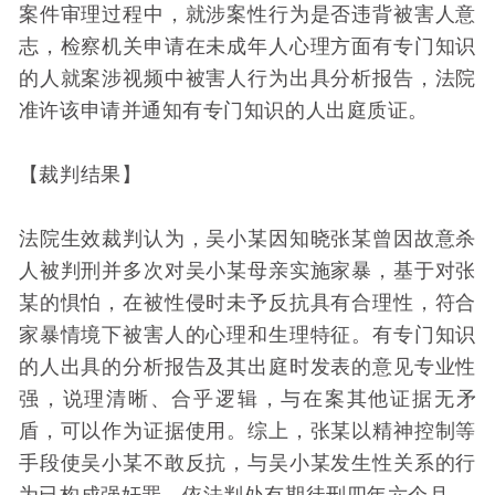
案件审理过程中，就涉案性行为是否违背被害人意
志，检察机关申请在未成年人心理方面有专门知识
的人就案涉视频中被害人行为出具分析报告，法院
准许该申请并通知有专门知识的人出庭质证。
【裁判结果】
法院生效裁判认为，吴小某因知晓张某曾因故意杀
人被判刑并多次对吴小某母亲实施家暴，基于对张
某的惧怕，在被性侵时未予反抗具有合理性，符合
家暴情境下被害人的心理和生理特征。有专门知识
的人出具的分析报告及其出庭时发表的意见专业性
强，说理清晰、合乎逻辑，与在案其他证据无矛
盾，可以作为证据使用。综上，张某以精神控制等
手段使吴小某不敢反抗，与吴小某发生性关系的行