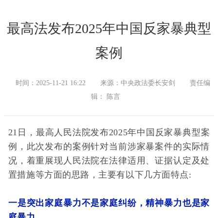
最高法发布2025年中国反家暴典型
案例
时间：2025-11-21 16:22
来源：中央政法委长安剑
责任编
辑： 陈言
21日，最高人民法院发布2025年中国反家暴典型案
例，此次发布的案例针对当前涉家暴案件的实际情
况，着重展现人民法院在法律适用、证据认定及处
置措施等方面的思路，主要有以下几方面特点:
一是突出家庭暴力不是家庭纠纷，精神暴力也是家
庭暴力。