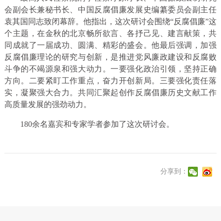
会副会长兼秘书长、中国反腐倡廉发展史编纂委员会副主任
袁其国同志致闭幕辞。他指出，这次研讨会围绕“反腐倡廉”这
个主题，在金秋的北京畅所欲言、各抒己见、建言献策，共
同成就了一届成功、圆满、精彩的盛会。他最后强调，加强
反腐倡廉理论的研究与创新，是推进党风廉政建设和反腐败
斗争的不竭源泉和强大动力。一要强化政治引领，坚持正确
方向。二要紧盯工作重点，奋力开创新局。三要强化责任落
实，凝聚强大合力。共同汇聚起创作反腐倡廉历史文献工作
高质量发展的强劲动力。
180余名嘉宾和专家学者参加了这次研讨会。
分享到：