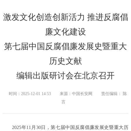
激发文化创造创新活力 推进反腐倡
廉文化建设
第七届中国反腐倡廉发展史暨重大
历史文献
编辑出版研讨会在北京召开
时间：2025-12-01 14:53
来源：中国长安网
责任编辑： 陈
言
2025年11月30日，第七届中国反腐倡廉发展史暨重大历