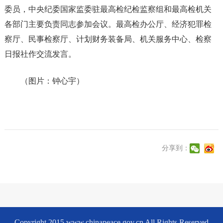
委员，中央纪委国家监委驻最高检纪检监察组和最高检机关
各部门主要负责同志参加会议。最高检办公厅、经济犯罪检
察厅、民事检察厅、计划财务装备局、机关服务中心、检察
日报社作交流发言。
（图片：钟心宇）
分享到：
Copyright 2015 www.chinapeace.gov.cn All Rights Reserved