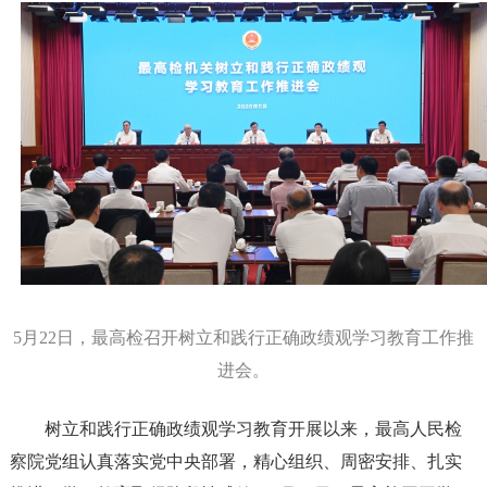
5月22日，最高检召开树立和践行正确政绩观学习教育工作推
进会。
树立和践行正确政绩观学习教育开展以来，最高人民检
察院党组认真落实党中央部署，精心组织、周密安排、扎实