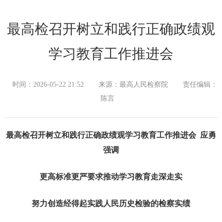
最高检召开树立和践行正确政绩观
学习教育工作推进会
时间：2026-05-22 21:52
来源：最高人民检察院
责任编辑：
陈言
最高检召开树立和践行正确政绩观学习教育工作推进会 应勇
强调
更高标准更严要求推动学习教育走深走实
努力创造经得起实践人民历史检验的检察实绩