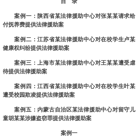
目 录
案例一：陕西省某法律援助中心对张某某请求给
付抚养费提供法律援助案
案例二：江苏省某法律援助中心对在校学生卢某
健康权纠纷提供法律援助案
案例三：上海市某法律援助中心对王某某遭受虐
待提供法律援助案
案例四：江西省某法律援助中心对在校学生叶某
遭受校园欺凌提供法律援助案
案例五：内蒙古自治区某法律援助中心对留守儿
童胡某某涉嫌盗窃罪提供法律援助案
案例一