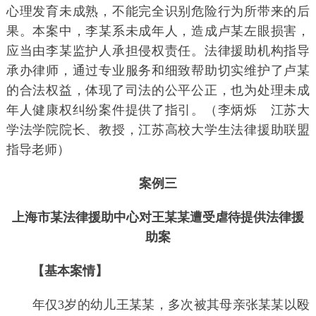
心理发育未成熟，不能完全识别危险行为所带来的后
果。本案中，李某系未成年人，造成卢某左眼损害，
应当由李某监护人承担侵权责任。法律援助机构指导
承办律师，通过专业服务和细致帮助切实维护了卢某
的合法权益，体现了司法的公平公正，也为处理未成
年人健康权纠纷案件提供了指引。（李炳烁 江苏大
学法学院院长、教授，江苏高校大学生法律援助联盟
指导老师）
案例三
上海市某法律援助中心对王某某遭受虐待提供法律援
助案
【基本案情】
年仅3岁的幼儿王某某，多次被其母亲张某某以殴