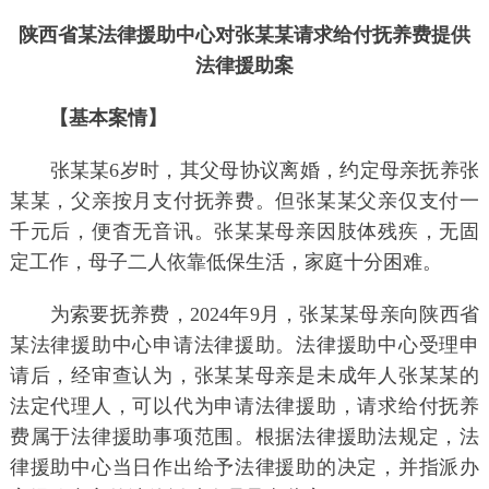
陕西省某法律援助中心对张某某请求给付抚养费提供
法律援助案
【基本案情】
张某某6岁时，其父母协议离婚，约定母亲抚养张
某某，父亲按月支付抚养费。但张某某父亲仅支付一
千元后，便杳无音讯。张某某母亲因肢体残疾，无固
定工作，母子二人依靠低保生活，家庭十分困难。
为索要抚养费，2024年9月，张某某母亲向陕西省
某法律援助中心申请法律援助。法律援助中心受理申
请后，经审查认为，张某某母亲是未成年人张某某的
法定代理人，可以代为申请法律援助，请求给付抚养
费属于法律援助事项范围。根据法律援助法规定，法
律援助中心当日作出给予法律援助的决定，并指派办