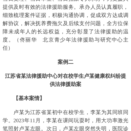
提供及时有效的法律援助服务。承办人员认真履职，
细致梳理案件证据，积极沟通协调，促成双方达成调
解协议，解决抚养费拖欠及后续支付问题，全方位保
障未成年人的长远权益，充分彰显了法律援助的温
度。（佟丽华 北京青少年法律援助与研究中心主
任）
案例二
江苏省某法律援助中心对在校学生卢某健康权纠纷提
供法律援助案
【基本案情】
卢某为江苏省某初中在校学生，李某为其同班同
学。2023年11月，李某在课间玩耍时，用大功率激光
笔照射卢某左眼。次日，卢某左眼突然失明，医院诊