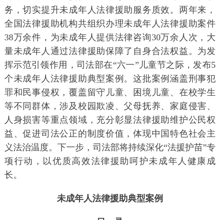
务，切实提升未成年人法律援助服务质效。两年来，
全国法律援助机构共组织办理未成年人法律援助案件
38万余件，为未成年人提供法律咨询30万余人次，大
量未成年人通过法律援助保障了自身合法权益。为发
挥示范引领作用，司法部在“六一”儿童节之际，发布5
个未成年人法律援助典型案例。这批案例涵盖刑事犯
罪和民事侵权，覆盖留守儿童、困境儿童、在校学生
等不同群体，涉及校园欺凌、父母抚养、家庭侵害、
人身损害等重点领域，充分彰显法律援助维护公民权
益、促进司法公正的制度价值，体现中国特色社会主
义法治温度。下一步，司法部将持续深化“法援护苗”专
项行动，以优质高效法律援助呵护未成年人健康成
长。
未成年人法律援助典型案例