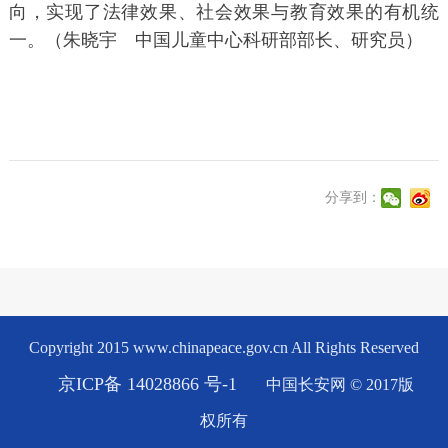
向，实现了法律效果、社会效果与教育效果的有机统
一。（朱晓宇 中国儿童中心科研部部长、研究员）
分享到：
Copyright 2015 www.chinapeace.gov.cn All Rights Reserved
京ICP备 14028866 号-1
中国长安网 © 2017版
权所有