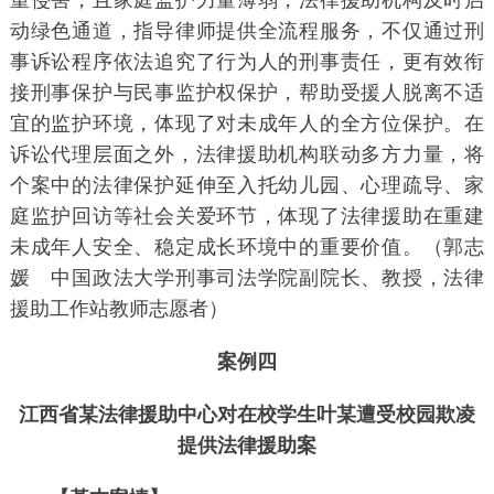
重侵害，且家庭监护力量薄弱，法律援助机构及时启
动绿色通道，指导律师提供全流程服务，不仅通过刑
事诉讼程序依法追究了行为人的刑事责任，更有效衔
接刑事保护与民事监护权保护，帮助受援人脱离不适
宜的监护环境，体现了对未成年人的全方位保护。在
诉讼代理层面之外，法律援助机构联动多方力量，将
个案中的法律保护延伸至入托幼儿园、心理疏导、家
庭监护回访等社会关爱环节，体现了法律援助在重建
未成年人安全、稳定成长环境中的重要价值。（郭志
媛 中国政法大学刑事司法学院副院长、教授，法律
援助工作站教师志愿者）
案例四
江西省某法律援助中心对在校学生叶某遭受校园欺凌
提供法律援助案