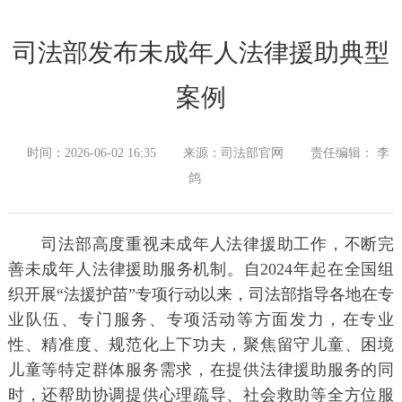
司法部发布未成年人法律援助典型
案例
时间：2026-06-02 16:35
来源：司法部官网
责任编辑： 李
鸽
司法部高度重视未成年人法律援助工作，不断完
善未成年人法律援助服务机制。自2024年起在全国组
织开展“法援护苗”专项行动以来，司法部指导各地在专
业队伍、专门服务、专项活动等方面发力，在专业
性、精准度、规范化上下功夫，聚焦留守儿童、困境
儿童等特定群体服务需求，在提供法律援助服务的同
时，还帮助协调提供心理疏导、社会救助等全方位服