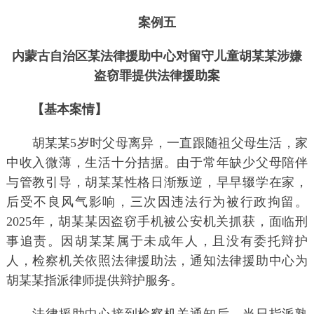
案例五
内蒙古自治区某法律援助中心对留守儿童胡某某涉嫌
盗窃罪提供法律援助案
【基本案情】
胡某某5岁时父母离异，一直跟随祖父母生活，家
中收入微薄，生活十分拮据。由于常年缺少父母陪伴
与管教引导，胡某某性格日渐叛逆，早早辍学在家，
后受不良风气影响，三次因违法行为被行政拘留。
2025年，胡某某因盗窃手机被公安机关抓获，面临刑
事追责。因胡某某属于未成年人，且没有委托辩护
人，检察机关依照法律援助法，通知法律援助中心为
胡某某指派律师提供辩护服务。