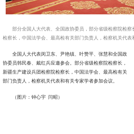
部分全国人大代表、全国政协委员，部分省级检察院检察
检察长，中国法学会、最高检有关部门负责人，检察机关代表
全国人大代表闵卫东、尹艳镇、叶赞平、张慧和全国政
协委员韩民春、戴红兵应邀参会。部分省级检察院检察长，
新疆生产建设兵团检察院检察长，中国法学会、最高检有关
部门负责人，检察机关代表和有关专家学者参加会议。
（图片：钟心宇 闫昭）