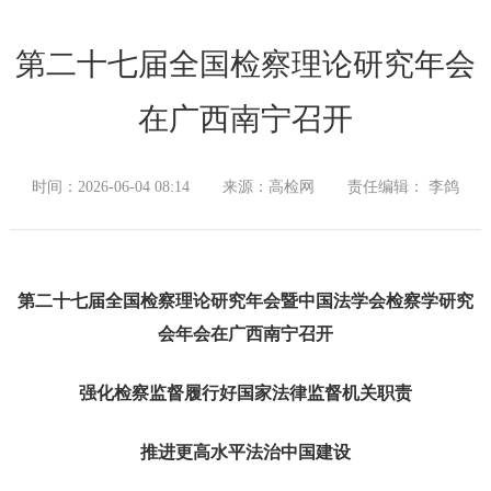
第二十七届全国检察理论研究年会
在广西南宁召开
时间：2026-06-04 08:14
来源：高检网
责任编辑： 李鸽
第二十七届全国检察理论研究年会暨中国法学会检察学研究
会年会在广西南宁召开
强化检察监督履行好国家法律监督机关职责
推进更高水平法治中国建设