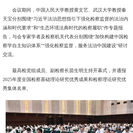
会议期间，中国人民大学教授黄文艺、武汉大学教授秦
天宝分别围绕“习近平法治思想指引下强化检察监督的法治内
涵和时代要求”和“生态环境法典时代的检察履职”作专题报
告，与会专家学者及检察机关代表分别围绕“加快构建中国检
察学自主知识体系”“强化检察监督，服务法治中国建设”研讨
交流。
最高检党组成员、副检察长苗生明主持开幕式，并通报
2025年度全国检察基础理论研究优秀成果和检察理论研究优
秀集体名单。