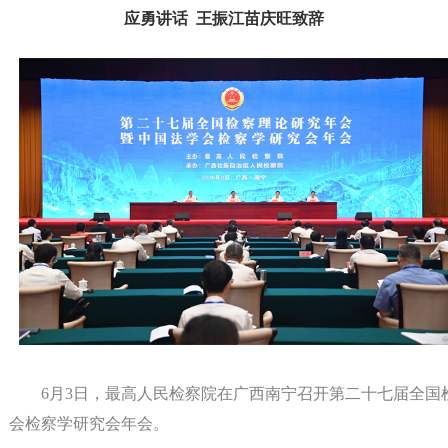
应勇讲话 王振江苗庆旺致辞
6月3日，最高人民检察院在广西南宁召开第二十七届全国
会检察学研究会年会。