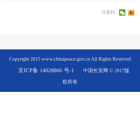
分享到：
Copyright 2015 www.chinapeace.gov.cn All Rights Reserved
京ICP备 14028866 号-1
中国长安网 © 2017版
权所有