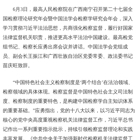
6月3日，最高人民检察院在广西南宁召开第二十七届全
国检察理论研究年会暨中国法学会检察学研究会年会，深入
学习贯彻习近平法治思想，共商强化检察监督，履行好国家
法律监督机关职责，推进更高水平法治中国建设。最高检党
组书记、检察长应勇出席会议并讲话。中国法学会党组成
员、副会长王振江和广西壮族自治区党委常委、政法委书记
苗庆旺致辞。
“中国特色社会主义检察制度是‘两个结合’在法治领域、
检察领域的具体体现。检察监督是中国特色社会主义司法制
度、检察制度的重要特色，是构建中国检察学自主知识体系
的重要基础。”应勇指出，党的十八大以来，以习近平同志为
核心的党中央高度重视检察机关法律监督工作，习近平总书
记作出一系列重要指示批示，持续引领检察监督理论和实践
丰富发展。《中共中央关于加强新时代检察机关法律监督工